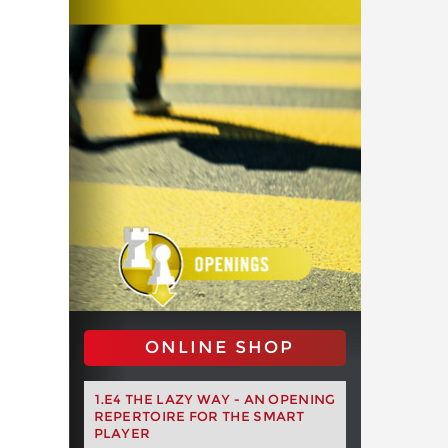
ONLINE SHOP
1.E4 THE LAZY WAY - AN OPENING
REPERTOIRE FOR THE SMART
PLAYER