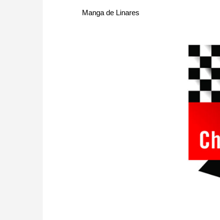
Manga de Linares