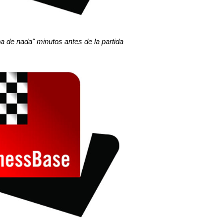
 de nada" minutos antes de la partida