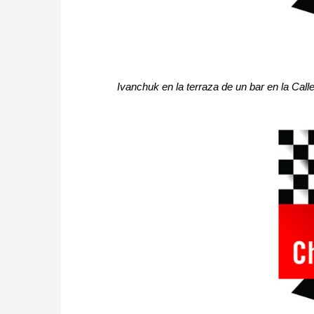
Ivanchuk en la terraza de un bar en la Call