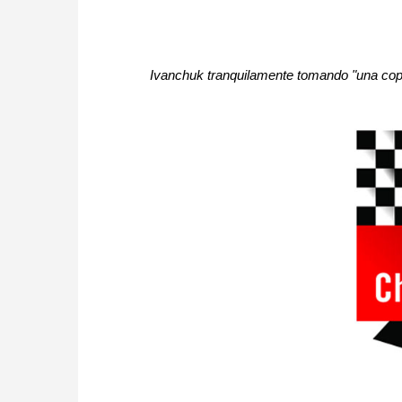
Ivanchuk tranquilamente tomando "una copa