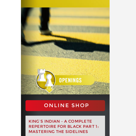
ONLINE SHOP
KING’S INDIAN – A COMPLETE
REPERTOIRE FOR BLACK PART 1:
MASTERING THE SIDELINES