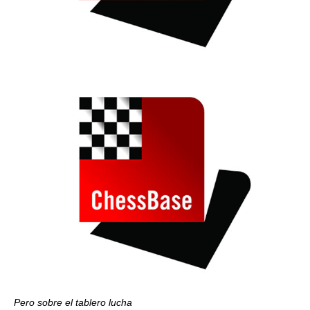
Pero sobre el tablero lucha