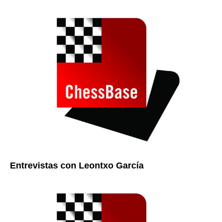
Entrevistas con Leontxo García