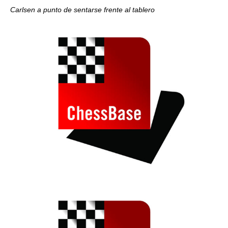
Carlsen a punto de sentarse frente al tablero