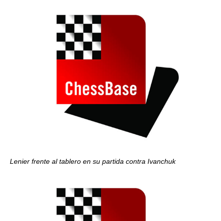
Lenier frente al tablero en su partida contra Ivanchuk