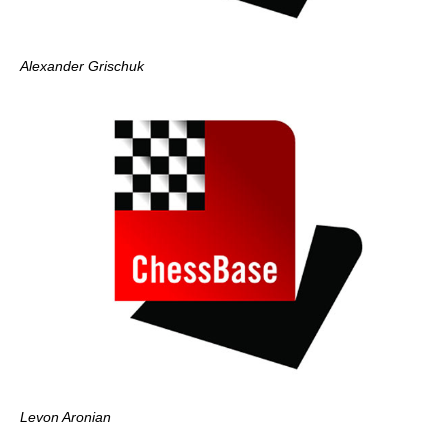
Alexander Grischuk
Levon Aronian