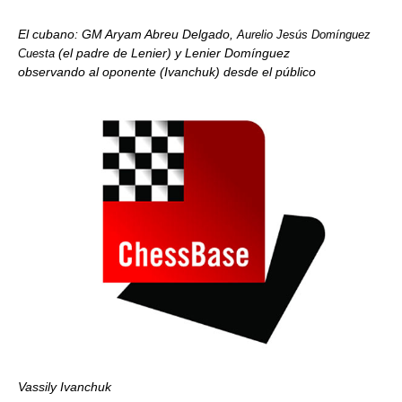
El cubano: GM Aryam Abreu Delgado,
Aurelio Jesús Domínguez
(el padre de Lenier) y Lenier Domínguez
Cuesta
observando al oponente (Ivanchuk) desde el público
Vassily Ivanchuk