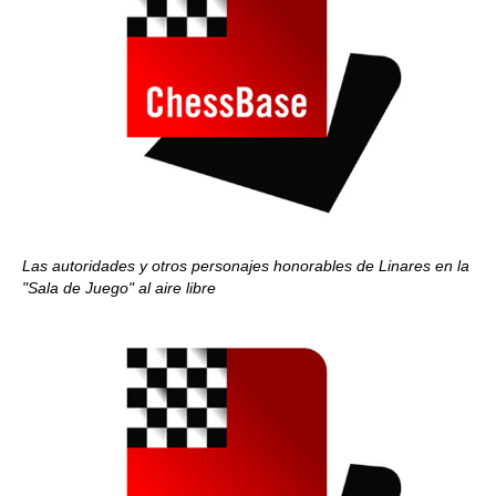
Las autoridades y otros personajes honorables de Linares en la
"Sala de Juego" al aire libre