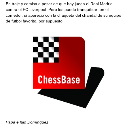
En traje y camisa a pesar de que hoy juega el Real Madrid
contra el FC Liverpool. Pero les puedo tranquilizar: en el
comedor, sí apareció con la chaqueta del chandal de su equipo
de fútbol favorito, por supuesto.
Papá e hijo Domínguez