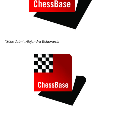
"Miss Jaén", Alejandra Echevarria