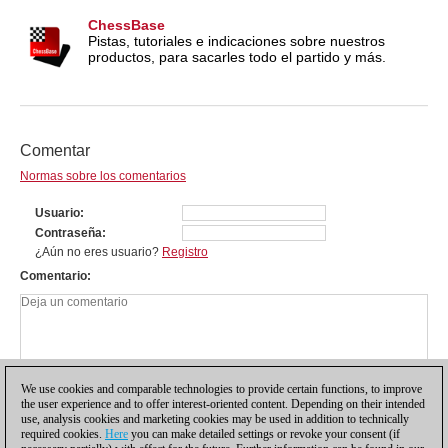
ChessBase
Pistas, tutoriales e indicaciones sobre nuestros
productos, para sacarles todo el partido y más.
Comentar
Normas sobre los comentarios
Usuario
Contraseña
¿Aún no eres usuario?
Registro
Comentario
We use cookies and comparable technologies to provide certain functions, to improve
the user experience and to offer interest-oriented content. Depending on their intended
use, analysis cookies and marketing cookies may be used in addition to technically
required cookies.
Here
you can make detailed settings or revoke your consent (if