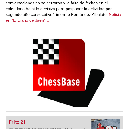
conversaciones no se cerraron y la falta de fechas en el
calendario ha sido decisiva para posponer la actividad por
segundo año consecutivo”, informó Fernández Albalate.
Noticia
en "El Diario de Jaén"...
Fritz 21