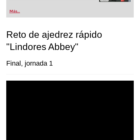
Más...
Reto de ajedrez rápido
"Lindores Abbey"
Final, jornada 1