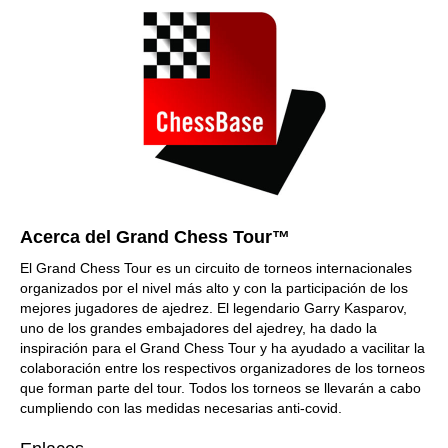
Acerca del Grand Chess Tour™
El Grand Chess Tour es un circuito de torneos internacionales
organizados por el nivel más alto y con la participación de los
mejores jugadores de ajedrez. El legendario Garry Kasparov,
uno de los grandes embajadores del ajedrey, ha dado la
inspiración para el Grand Chess Tour y ha ayudado a vacilitar la
colaboración entre los respectivos organizadores de los torneos
que forman parte del tour. Todos los torneos se llevarán a cabo
cumpliendo con las medidas necesarias anti-covid.