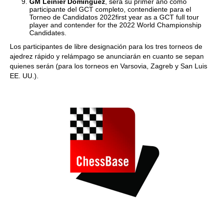
GM Leinier Dominguez
, será su primer año como
participante del GCT completo, contendiente para el
Torneo de Candidatos 2022first year as a GCT full tour
player and contender for the 2022 World Championship
Candidates.
Los participantes de libre designación para los tres torneos de
ajedrez rápido y relámpago se anunciarán en cuanto se sepan
quienes serán (para los torneos en Varsovia, Zagreb y San Luis
EE. UU.).