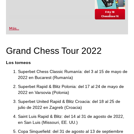
Más...
Grand Chess Tour 2022
Los torneos
Superbet Chess Classic Rumanía: del 3 al 15 de mayo de
2022 en Bucarest (Rumanía)
Superbet Rapid & Blitz Polonia: del 17 al 24 de mayo de
2022 en Varsovia (Polonia)
Superbet United Rapid & Blitz Croacia: del 18 al 25 de
julio de 2022 en Zagreb (Croacia)
Saint Luis Rapid & Blitz: del 14 al 31 de agosto de 2022,
en San Luis (Missouri, EE. UU.)
Copa Sinquefield: del 31 de agosto al 13 de septiembre