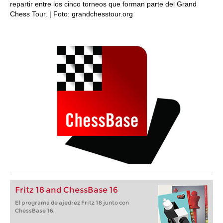
repartir entre los cinco torneos que forman parte del Grand
Chess Tour. | Foto: grandchesstour.org
Fritz 18 and ChessBase 16
El programa de ajedrez Fritz 18 junto con
ChessBase 16.