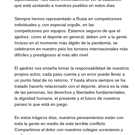
que está azotando a nuestros pueblos en estos días.
Siempre hemos representado a Rusia en competiciones
individuales y, con especial orgullo, en las
competiciones por equipos. Estamos seguros de que el
ajedrez, como el deporte en general, deben unir a la gente.
Incluso en el momento más álgido de la pandemia, se
celebraron en nuestro país los torneos internacionales más
difíciles y prestigiosos al más alto nivel.
El ajedrez nos enseña tomar la responsabilidad de nuestros
propios actos; cada paso cuenta y un error puede llevar a
un punto fatal de no retorno. Y hasta ahora siempre se ha
tratado hacerlo relacionado con el deporte, ahora es la vida
de las personas, los derechos y libertades fundamentales,
la dignidad humana, el presente y el futuro de nuestros
países lo que está en juego.
En estos trágicos días, nuestros pensamientos están con
toda la gente en medio de este terrible conflicto.
Compartimos el dolor con nuestros colegas ucranianos y