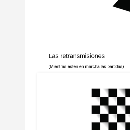
Las retransmisiones
(Mientras estén en marcha las partidas)