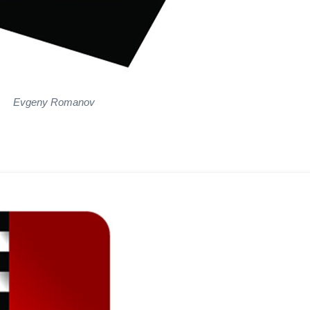
Evgeny Romanov