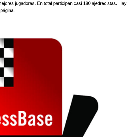
ejores jugadoras. En total participan casi 180 ajedrecistas. Hay
 página.