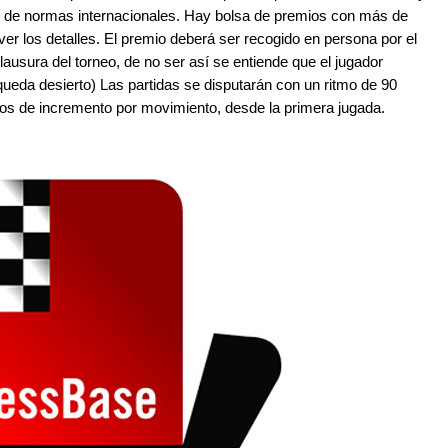
 de normas internacionales.
Hay bolsa de premios con más de
er los detalles. El premio deberá ser recogido en persona por el
lausura del torneo, de no ser así se entiende que el jugador
queda desierto) Las partidas se disputarán con un ritmo de 90
dos de incremento por movimiento, desde la primera jugada.