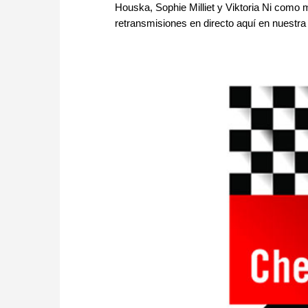
Houska, Sophie Milliet y Viktoria Ni como m
retransmisiones en directo aquí en nuestra