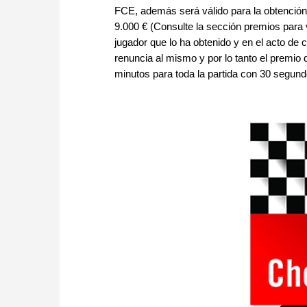
FCE, además será válido para la obtención
9.000 € (Consulte la sección premios para v
jugador que lo ha obtenido y en el acto de c
renuncia al mismo y por lo tanto el premio 
minutos para toda la partida con 30 segun