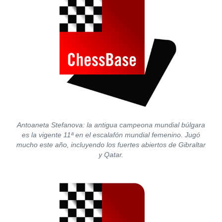
Antoaneta Stefanova: la antigua campeona mundial búlgara
es la vigente 11ª en el escalafón mundial femenino. Jugó
mucho este año, incluyendo los fuertes abiertos de Gibraltar
y Qatar.