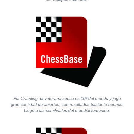
Pia Cramling: la veterana sueca es 10ª del mundo y jugó
gran cantidad de abiertos, con resultados bastante buenos.
Llegó a las semifinales del mundial femenino.