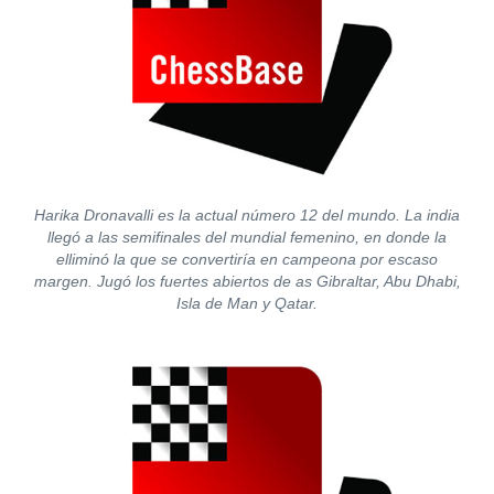
Harika Dronavalli es la actual número 12 del mundo. La india
llegó a las semifinales del mundial femenino, en donde la
elliminó la que se convertiría en campeona por escaso
margen. Jugó los fuertes abiertos de as Gibraltar, Abu Dhabi,
Isla de Man y Qatar.