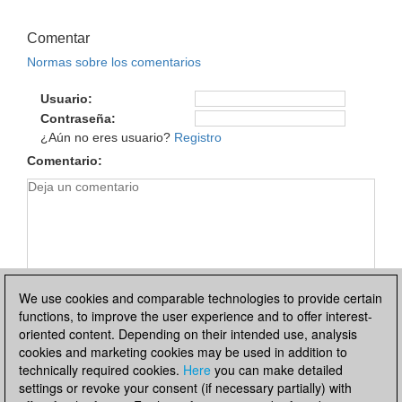
Comentar
Normas sobre los comentarios
Usuario
Contraseña
¿Aún no eres usuario?
Registro
Comentario
We use cookies and comparable technologies to provide certain
functions, to improve the user experience and to offer interest-
oriented content. Depending on their intended use, analysis
cookies and marketing cookies may be used in addition to
technically required cookies.
Here
you can make detailed
settings or revoke your consent (if necessary partially) with