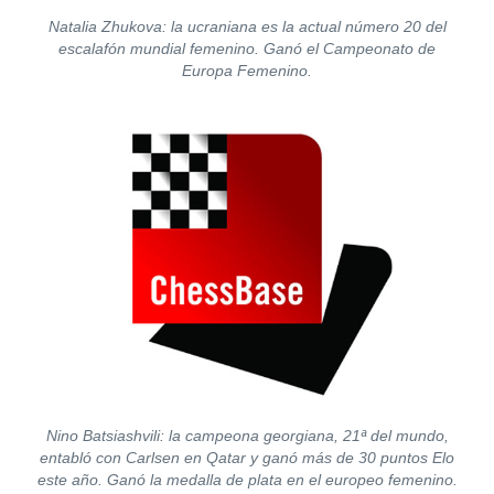
Natalia Zhukova: la ucraniana es la actual número 20 del
escalafón mundial femenino. Ganó el Campeonato de
Europa Femenino.
Nino Batsiashvili: la campeona georgiana, 21ª del mundo,
entabló con Carlsen en Qatar y ganó más de 30 puntos Elo
este año. Ganó la medalla de plata en el europeo femenino.