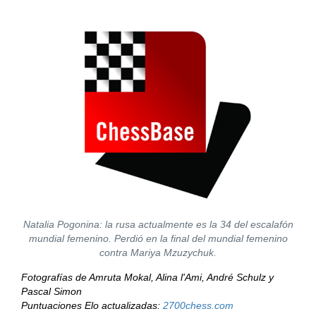
Natalia Pogonina: la rusa actualmente es la 34 del escalafón
mundial femenino. Perdió en la final del mundial femenino
contra Mariya Mzuzychuk.
Fotografías de Amruta Mokal, Alina l'Ami, André Schulz y
Pascal Simon
Puntuaciones Elo actualizadas:
2700chess.com