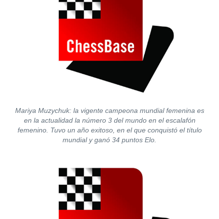
Mariya Muzychuk: la vigente campeona mundial femenina es
en la actualidad la número 3 del mundo en el escalafón
femenino. Tuvo un año exitoso, en el que conquistó el título
mundial y ganó 34 puntos Elo.