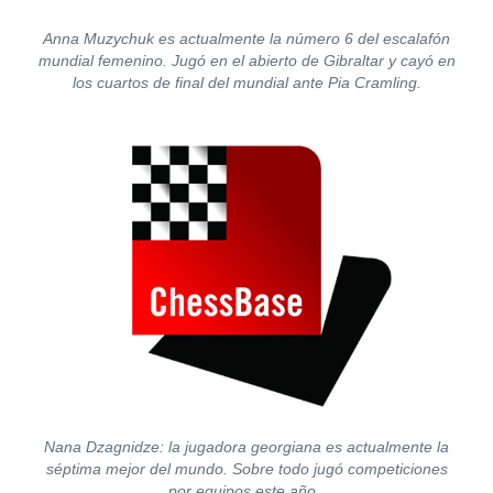
Anna Muzychuk es actualmente la número 6 del escalafón
mundial femenino. Jugó en el abierto de Gibraltar y cayó en
los cuartos de final del mundial ante Pia Cramling.
Nana Dzagnidze: la jugadora georgiana es actualmente la
séptima mejor del mundo. Sobre todo jugó competiciones
por equipos este año.