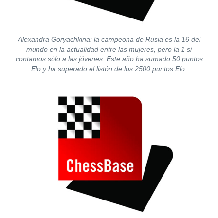
Alexandra Goryachkina: la campeona de Rusia es la 16 del
mundo en la actualidad entre las mujeres, pero la 1 si
contamos sólo a las jóvenes. Este año ha sumado 50 puntos
Elo y ha superado el listón de los 2500 puntos Elo.