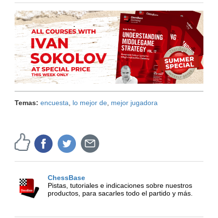
Temas:
encuesta
,
lo mejor de
,
mejor jugadora
ChessBase
Pistas, tutoriales e indicaciones sobre nuestros
productos, para sacarles todo el partido y más.