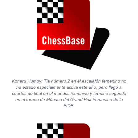
Koneru Humpy: Tla número 2 en el escalafón femenino no
ha estado especialmente activa este año, pero llegó a
cuartos de final en el mundial femenino y terminó segunda
en el torneo de Mónaco del Grand Prix Femenino de la
FIDE.