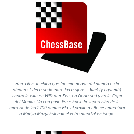
Hou Yifan: la china que fue campeona del mundo es la
número 1 del mundo entre las mujeres. Jugó (y aguantó)
contra la elite en Wijk aan Zee, en Dortmund y en la Copa
del Mundo. Va con paso firme hacia la superación de la
barrera de los 2700 puntos Elo. el próximo año se enfrentará
a Mariya Muzychuk con el cetro mundial en juego.