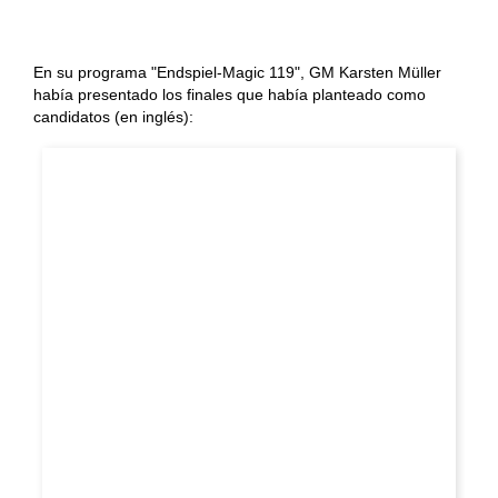
En su programa "Endspiel-Magic 119", GM Karsten Müller
había presentado los finales que había planteado como
candidatos (en inglés):