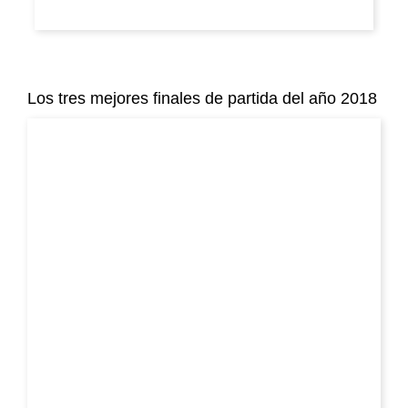
Los tres mejores finales de partida del año 2018