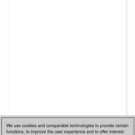
We use cookies and comparable technologies to provide certain
functions, to improve the user experience and to offer interest-