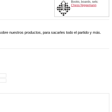
Books, boards, sets:
Chess Niggemann
 sobre nuestros productos, para sacarles todo el partido y más.