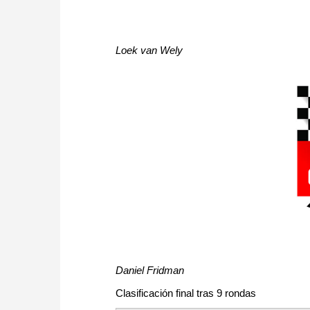
Loek van Wely
Daniel Fridman
Clasificación final tras 9 rondas