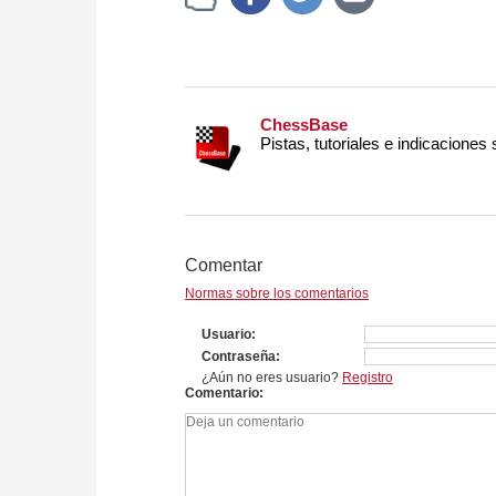
ChessBase
Pistas, tutoriales e indicaciones
Comentar
Normas sobre los comentarios
Usuario
Contraseña
¿Aún no eres usuario?
Registro
Comentario