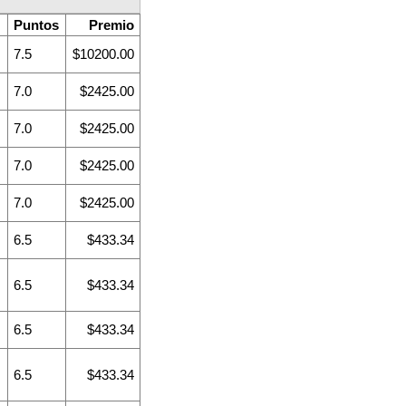
Puntos
Premio
D
7.5
$10200.00
G
7.0
$2425.00
S
7.0
$2425.00
7.0
$2425.00
7.0
$2425.00
6.5
$433.34
6.5
$433.34
6.5
$433.34
6.5
$433.34