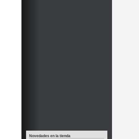
Novedades en la tienda