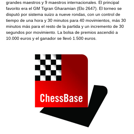
grandes maestros y 9 maestros internacionales. El principal
favorito era el GM Tigran Gharamian (Elo 2647). El torneo se
disputó por sistema suizo a nueve rondas, con un control de
tiempo de una hora y 30 minutos para 40 movimientos, más 30
minutos más para el resto de la partida y un incremento de 30
segundos por movimiento. La bolsa de premios ascendió a
10.000 euros y el ganador se llevó 1.500 euros.