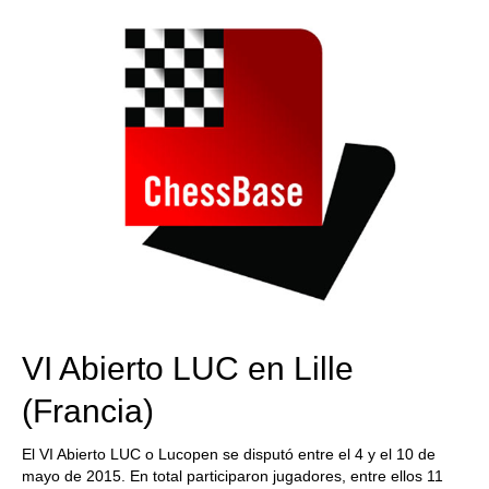
VI Abierto LUC en Lille
(Francia)
El VI Abierto LUC o Lucopen se disputó entre el 4 y el 10 de
mayo de 2015. En total participaron jugadores, entre ellos 11