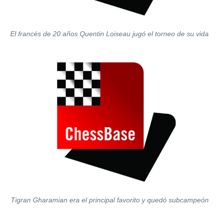
El francés de 20 años Quentin Loiseau jugó el torneo de su vida
Tigran Gharamian era el principal favorito y quedó subcampeón