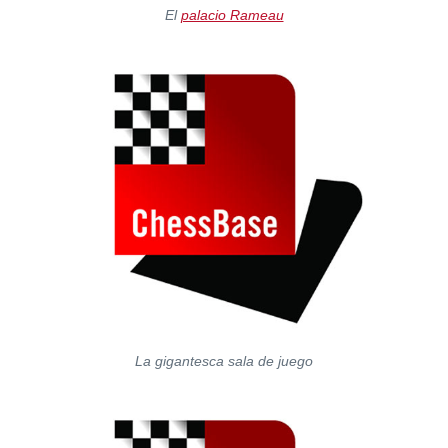
El
palacio Rameau
La gigantesca sala de juego