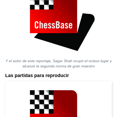
Y el autor de este reportaje, Sagar Shah ocupó el octavo lugar y
alcanzó la segunda norma de gran maestro
Las partidas para reproducir