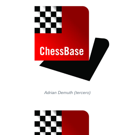
Adrian Demuth (tercero)