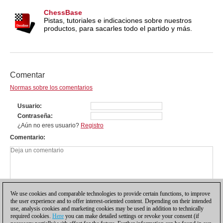
ChessBase
Pistas, tutoriales e indicaciones sobre nuestros
productos, para sacarles todo el partido y más.
Comentar
Normas sobre los comentarios
Usuario
Contraseña
¿Aún no eres usuario?
Registro
Comentario
We use cookies and comparable technologies to provide certain functions, to improve
the user experience and to offer interest-oriented content. Depending on their intended
use, analysis cookies and marketing cookies may be used in addition to technically
required cookies.
Here
you can make detailed settings or revoke your consent (if