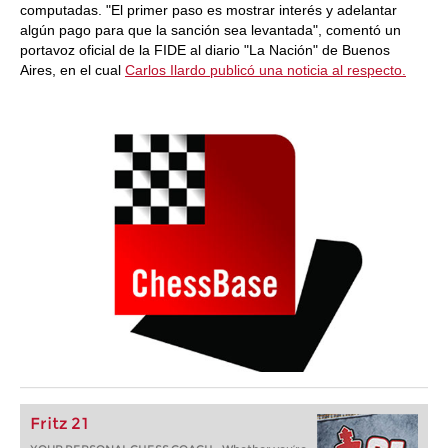
computadas. "El primer paso es mostrar interés y adelantar
algún pago para que la sanción sea levantada", comentó un
portavoz oficial de la FIDE al diario "La Nación" de Buenos
Aires, en el cual
Carlos Ilardo publicó una noticia al respecto.
Fritz 21