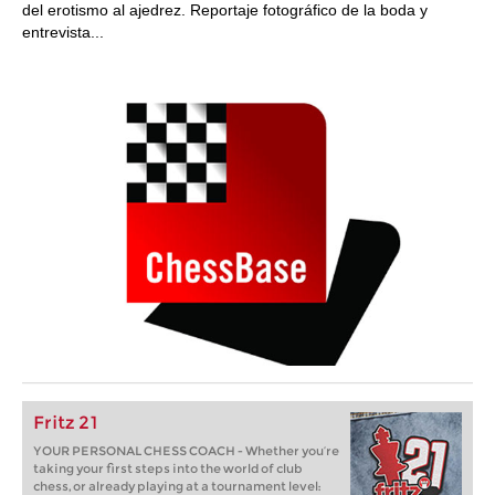
del erotismo al ajedrez. Reportaje fotográfico de la boda y
entrevista...
Fritz 21
YOUR PERSONAL CHESS COACH - Whether you’re
taking your first steps into the world of club
chess, or already playing at a tournament level: