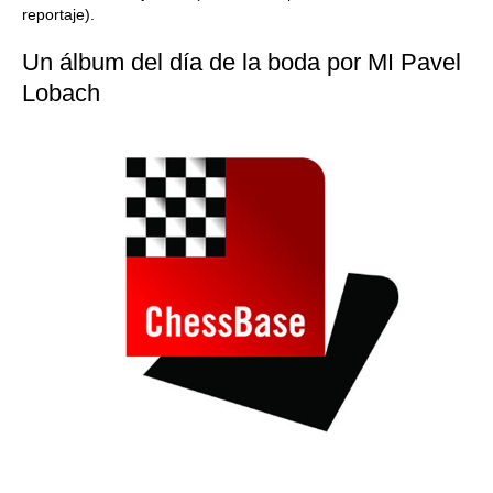
reportaje).
Un álbum del día de la boda por MI Pavel
Lobach