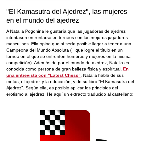
"El Kamasutra del Ajedrez", las mujeres
en el mundo del ajedrez
A Natalia Pogonina le gustaría que las jugadoras de ajedrez
intentasen enfrentarse en torneos con los mejores jugadores
masculinos. Ella opina que sí sería posible llegar a tener a una
Campeona del Mundo Absoluta (= que logre el título en un
torneo en el que se enfrenten hombres y mujeres en la misma
competición). Además de por el mundo de ajedrez, Natalia es
conocida como persona de gran belleza física y espiritual.
En
una entrevista con "Latest Chess"
, Natalia habla de sus
metas, el ajedrez y la educación, y de su libro "El Kamasutra del
Ajedrez". Según ella, es posible aplicar los principios del
erotismo al ajedrez. He aquí un extracto traducido al castellano: