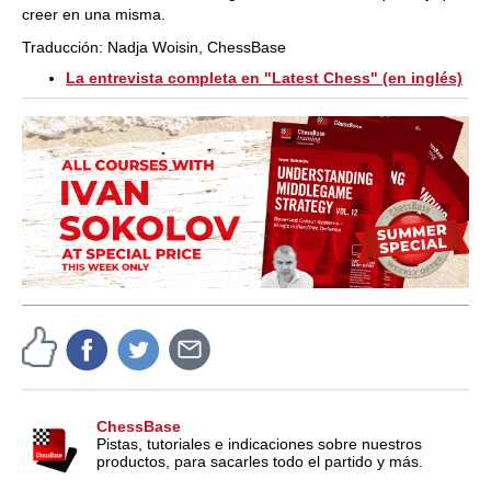
creer en una misma.
Traducción: Nadja Woisin, ChessBase
La entrevista completa en "Latest Chess" (en inglés)
ChessBase
Pistas, tutoriales e indicaciones sobre nuestros
productos, para sacarles todo el partido y más.