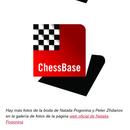
Hay más fotos de la boda de Natalia Pogonina y Peter Zhdanov
en la galería de fotos de la página
web oficial de Natalia
Pogonina