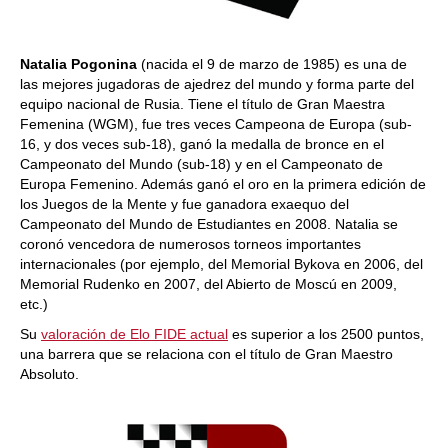
Natalia Pogonina
(nacida el 9 de marzo de 1985) es una de
las mejores jugadoras de ajedrez del mundo y forma parte del
equipo nacional de Rusia. Tiene el título de Gran Maestra
Femenina (WGM), fue tres veces Campeona de Europa (sub-
16, y dos veces sub-18), ganó la medalla de bronce en el
Campeonato del Mundo (sub-18) y en el Campeonato de
Europa Femenino. Además ganó el oro en la primera edición de
los Juegos de la Mente y fue ganadora exaequo del
Campeonato del Mundo de Estudiantes en 2008. Natalia se
coronó vencedora de numerosos torneos importantes
internacionales (por ejemplo, del Memorial Bykova en 2006, del
Memorial Rudenko en 2007, del Abierto de Moscú en 2009,
etc.)
Su
valoración de Elo FIDE actual
es superior a los 2500 puntos,
una barrera que se relaciona con el título de Gran Maestro
Absoluto.