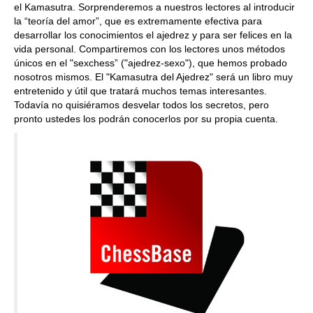
el Kamasutra. Sorprenderemos a nuestros lectores al introducir
la “teoría del amor”, que es extremamente efectiva para
desarrollar los conocimientos el ajedrez y para ser felices en la
vida personal. Compartiremos con los lectores unos métodos
únicos en el "sexchess” ("ajedrez-sexo"), que hemos probado
nosotros mismos. El "Kamasutra del Ajedrez" será un libro muy
entretenido y útil que tratará muchos temas interesantes.
Todavía no quisiéramos desvelar todos los secretos, pero
pronto ustedes los podrán conocerlos por su propia cuenta.