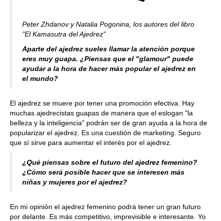
Peter Zhdanov y Natalia Pogonina, los autores del libro
"El Kamasutra del Ajedrez"
Aparte del ajedrez sueles llamar la atención porque
eres muy guapa. ¿Piensas que el "glamour" puede
ayudar a la hora de hacer más popular el ajedrez en
el mundo?
El ajedrez se muere por tener una promoción efectiva. Hay
muchas ajedrecistas guapas de manera que el eslogan "la
belleza y la inteligencia" podrán ser de gran ayuda a la hora de
popularizar el ajedrez. Es una cuestión de marketing. Seguro
que sí sirve para aumentar el interés por el ajedrez.
¿Qué piensas sobre el futuro del ajedrez femenino?
¿Cómo será posible hacer que se interesen más
niñas y mujeres por el ajedrez?
En mi opinión el ajedrez femenino podrá tener un gran futuro
por delante. Es más competitivo, imprevisible e interesante. Yo