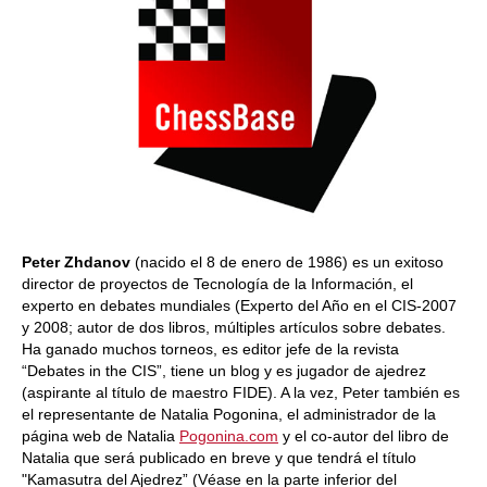
Peter Zhdanov
(nacido el 8 de enero de 1986) es un exitoso
director de proyectos de Tecnología de la Información, el
experto en debates mundiales (Experto del Año en el CIS-2007
y 2008; autor de dos libros, múltiples artículos sobre debates.
Ha ganado muchos torneos, es editor jefe de la revista
“Debates in the CIS”, tiene un blog y es jugador de ajedrez
(aspirante al título de maestro FIDE). A la vez, Peter también es
el representante de Natalia Pogonina, el administrador de la
página web de Natalia
Pogonina.com
y el co-autor del libro de
Natalia que será publicado en breve y que tendrá el título
"Kamasutra del Ajedrez” (Véase en la parte inferior del