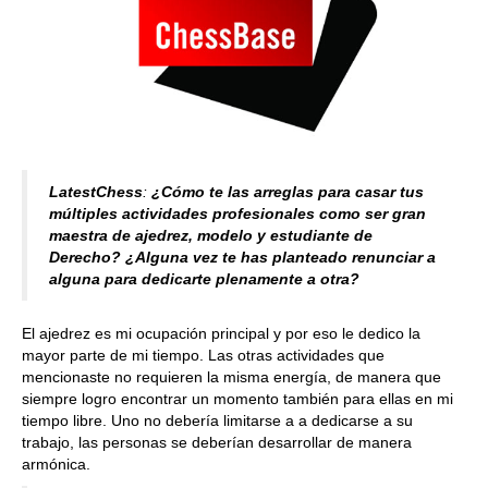
LatestChess
:
¿Cómo te las arreglas para casar tus
múltiples actividades profesionales como ser gran
maestra de ajedrez, modelo y estudiante de
Derecho? ¿Alguna vez te has planteado renunciar a
alguna para dedicarte plenamente a otra?
El ajedrez es mi ocupación principal y por eso le dedico la
mayor parte de mi tiempo. Las otras actividades que
mencionaste no requieren la misma energía, de manera que
siempre logro encontrar un momento también para ellas en mi
tiempo libre. Uno no debería limitarse a a dedicarse a su
trabajo, las personas se deberían desarrollar de manera
armónica.