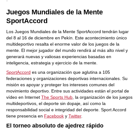
Juegos Mundiales de la Mente
SportAccord
Los Juegos Mundiales de la Mente SportAccord tendrán lugar
del 8 al 16 de diciembre en Pekín. Este acontecimiento único
multideportivo resalta el enorme valor de los juegos de la
mente. El mejor jugador del mundo rendirá al más alto nivel y
generará nuevas y valiosas experiencias basadas en
inteligencia, estrategia y ejercicio de la mente.
SportAccord
es una organización que aglutina a 105
federaciones y organizaciones deportivas internacionales. Su
misión es apoyar y proteger los intereses comunes del
movimiento deportivo. Entre sus actividades están el portal de
vídeo en Internet
The Sports Hub
, la organización de los juegos
multideportivos, el deporte sin dopaje, así como la
responsabilidad social e integridad del deporte. Sport Accord
tiene presencia en
Facebook
y
Twitter
.
El torneo absoluto de ajedrez rápido