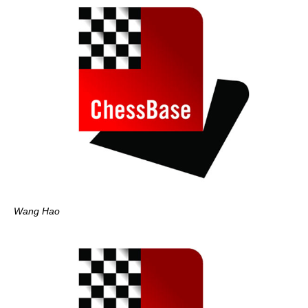
Wang Hao