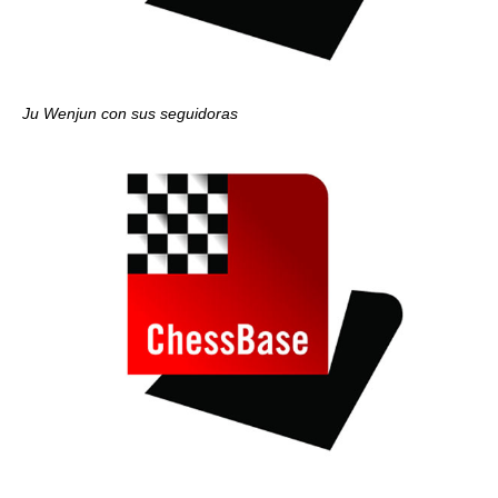
Ju Wenjun con sus seguidoras