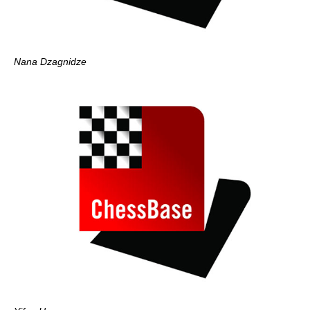
Nana Dzagnidze