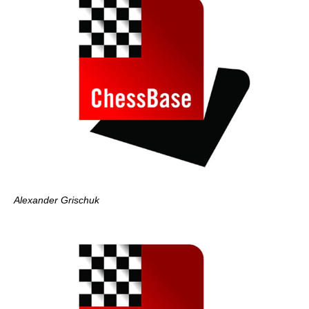
Alexander Grischuk