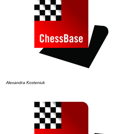
Alexandra Kosteniuk