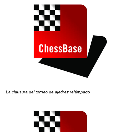
La clausura del torneo de ajedrez relámpago