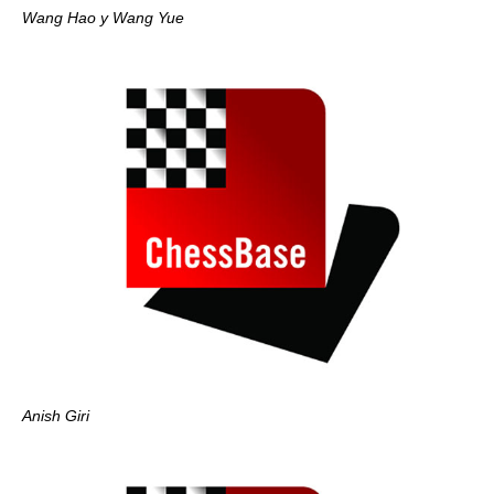
Wang Hao y Wang Yue
Anish Giri