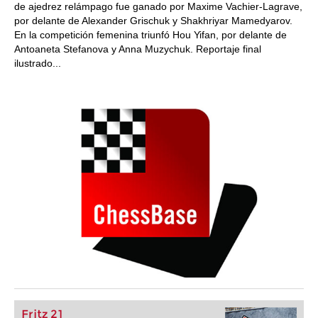
de ajedrez relámpago fue ganado por Maxime Vachier-Lagrave,
por delante de Alexander Grischuk y Shakhriyar Mamedyarov.
En la competición femenina triunfó Hou Yifan, por delante de
Antoaneta Stefanova y Anna Muzychuk. Reportaje final
ilustrado...
Fritz 21