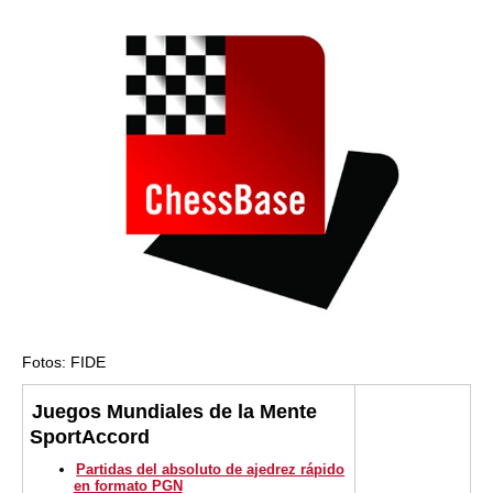
Fotos: FIDE
Juegos Mundiales de la Mente
SportAccord
Partidas del absoluto de ajedrez rápido
en formato PGN