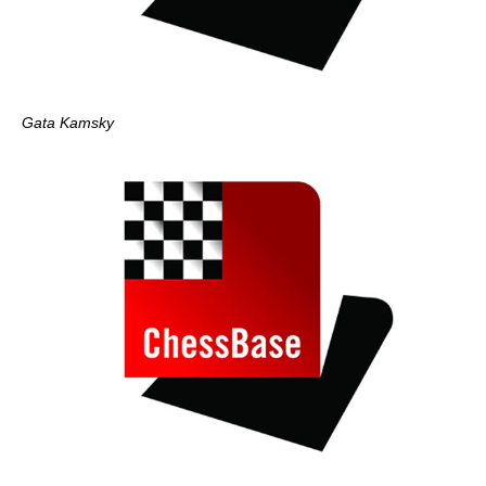
Gata Kamsky