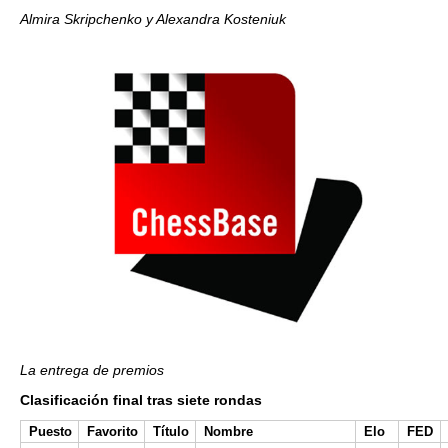
Almira Skripchenko y Alexandra Kosteniuk
La entrega de premios
Clasificación final tras siete rondas
Puesto
Favorito
Título
Nombre
Elo
FED