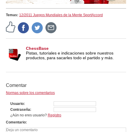
Temas:
12/2011 Juegos Mundiales de la Mente SportAccord
ChessBase
Pistas, tutoriales e indicaciones sobre nuestros
productos, para sacarles todo el partido y más.
Comentar
Normas sobre los comentarios
Usuario
Contraseña
¿Aún no eres usuario?
Registro
Comentario