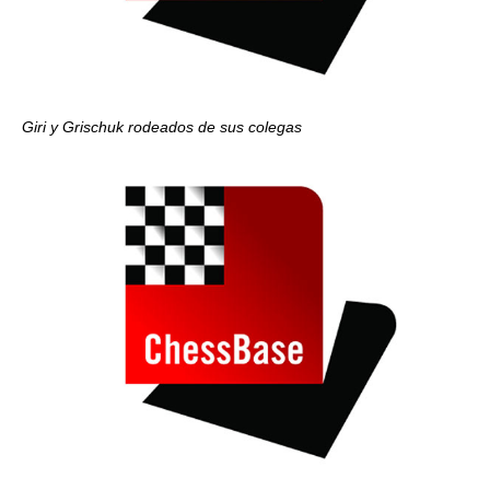
Giri y Grischuk rodeados de sus colegas