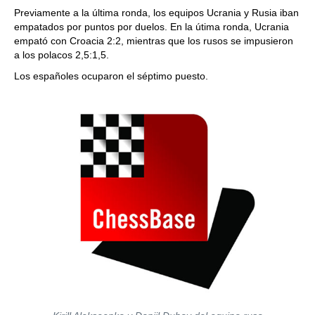
Previamente a la última ronda, los equipos Ucrania y Rusia iban
empatados por puntos por duelos. En la útima ronda, Ucrania
empató con Croacia 2:2, mientras que los rusos se impusieron
a los polacos 2,5:1,5.
Los españoles ocuparon el séptimo puesto.