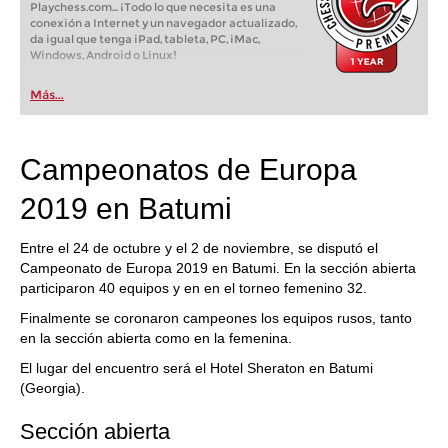
Playchess.com... ¡Todo lo que necesita es una
conexión a Internet y un navegador actualizado,
da igual que tenga iPad, tableta, PC, iMac,
Windows, Android o Linux!
Más...
Campeonatos de Europa
2019 en Batumi
Entre el 24 de octubre y el 2 de noviembre, se disputó el
Campeonato de Europa 2019 en Batumi. En la sección abierta
participaron 40 equipos y en en el torneo femenino 32.
Finalmente se coronaron campeones los equipos rusos, tanto
en la sección abierta como en la femenina.
El lugar del encuentro será el Hotel Sheraton en Batumi
(Georgia).
Sección abierta