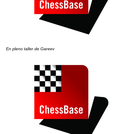
En pleno taller de Gareev