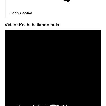
Keahi Renaud
Vídeo: Keahi bailando hula