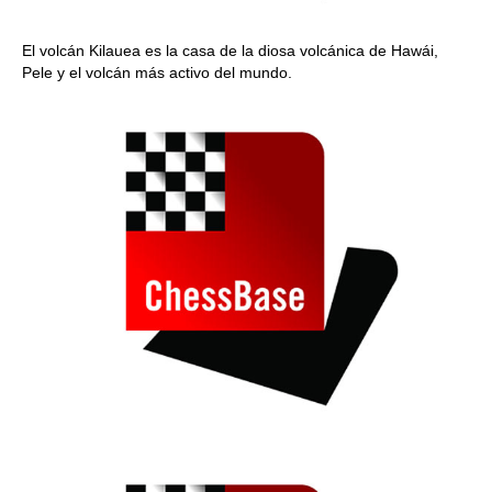
El volcán Kilauea es la casa de la diosa volcánica de Hawái,
Pele y el volcán más activo del mundo.