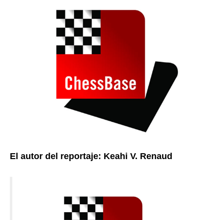
El autor del reportaje: Keahi V. Renaud