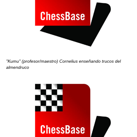
"Kumu" (profesor/maestro) Cornelius enseñando trucos del
almendruco