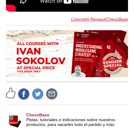
Copyright Renaud/ChessBase
ChessBase
Pistas, tutoriales e indicaciones sobre nuestros
productos, para sacarles todo el partido y más.