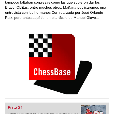
tampoco faltaban sorpresas como las que supieron dar los
Bravo, Oblitas, entre muchos otros. Mañana publicaremos una
entrevista con los hermanos Cori realizada por José Orlando
Ruiz, pero antes aquí tienen el artículo de Manuel Glave...
Fritz 21