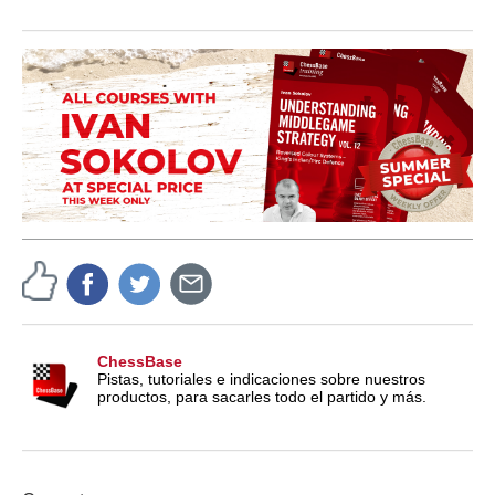
ChessBase
Pistas, tutoriales e indicaciones sobre nuestros
productos, para sacarles todo el partido y más.