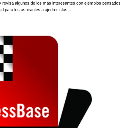
 revisa algunos de los más interesantes con ejemplos pensados
d para los aspirantes a ajedrecistas...