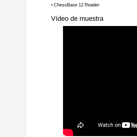
• ChessBase 12 Reader
Vídeo de muestra