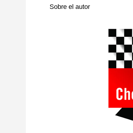
Sobre el autor