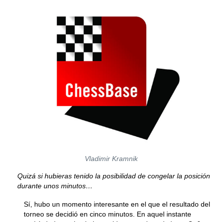
Vladimir Kramnik
Quizá si hubieras tenido la posibilidad de congelar la posición
durante unos minutos…
Sí, hubo un momento interesante en el que el resultado del
torneo se decidió en cinco minutos. En aquel instante