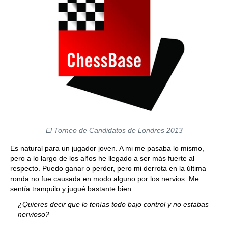
El Torneo de Candidatos de Londres 2013
Es natural para un jugador joven. A mi me pasaba lo mismo,
pero a lo largo de los años he llegado a ser más fuerte al
respecto. Puedo ganar o perder, pero mi derrota en la última
ronda no fue causada en modo alguno por los nervios. Me
sentía tranquilo y jugué bastante bien.
¿Quieres decir que lo tenías todo bajo control y no estabas
nervioso?