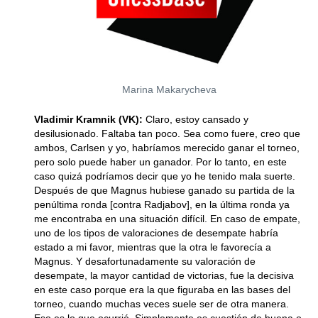
Marina Makarycheva
Vladimir Kramnik (VK):
Claro, estoy cansado y
desilusionado. Faltaba tan poco. Sea como fuere, creo que
ambos, Carlsen y yo, habríamos merecido ganar el torneo,
pero solo puede haber un ganador. Por lo tanto, en este
caso quizá podríamos decir que yo he tenido mala suerte.
Después de que Magnus hubiese ganado su partida de la
penúltima ronda [contra Radjabov], en la última ronda ya
me encontraba en una situación difícil. En caso de empate,
uno de los tipos de valoraciones de desempate habría
estado a mi favor, mientras que la otra le favorecía a
Magnus. Y desafortunadamente su valoración de
desempate, la mayor cantidad de victorias, fue la decisiva
en este caso porque era la que figuraba en las bases del
torneo, cuando muchas veces suele ser de otra manera.