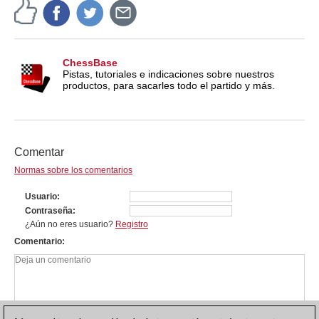
ChessBase
Pistas, tutoriales e indicaciones sobre nuestros
productos, para sacarles todo el partido y más.
Comentar
Normas sobre los comentarios
Usuario
Contraseña
¿Aún no eres usuario?
Registro
Comentario