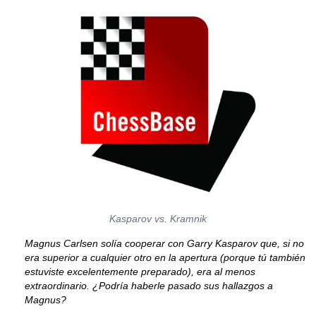
Kasparov vs. Kramnik
Magnus Carlsen solía cooperar con Garry Kasparov que, si no
era superior a cualquier otro en la apertura (porque tú también
estuviste excelentemente preparado), era al menos
extraordinario. ¿Podría haberle pasado sus hallazgos a
Magnus?