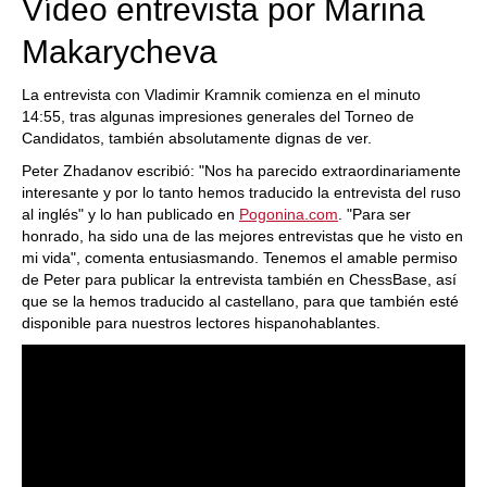
Vídeo entrevista por Marina
Makarycheva
La entrevista con Vladimir Kramnik comienza en el minuto
14:55, tras algunas impresiones generales del Torneo de
Candidatos, también absolutamente dignas de ver.
Peter Zhadanov escribió: "Nos ha parecido extraordinariamente
interesante y por lo tanto hemos traducido la entrevista del ruso
al inglés" y lo han publicado en
Pogonina.com
. "Para ser
honrado, ha sido una de las mejores entrevistas que he visto en
mi vida", comenta entusiasmando. Tenemos el amable permiso
de Peter para publicar la entrevista también en ChessBase, así
que se la hemos traducido al castellano, para que también esté
disponible para nuestros lectores hispanohablantes.