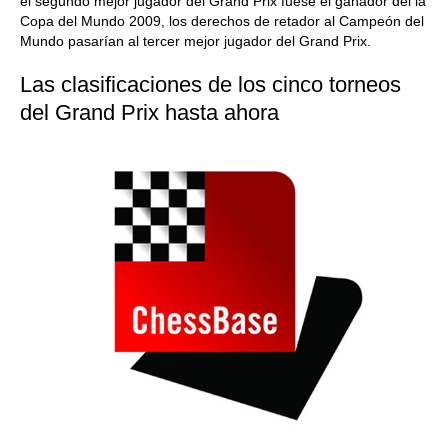
el segundo mejor jugador del Grand Prix fuese el ganador del la
Copa del Mundo 2009, los derechos de retador al Campeón del
Mundo pasarían al tercer mejor jugador del Grand Prix.
Las clasificaciones de los cinco torneos
del Grand Prix hasta ahora