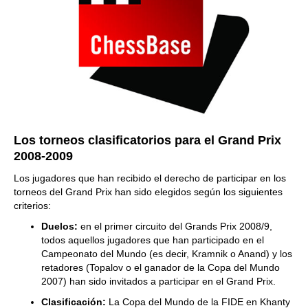
Los torneos clasificatorios para el Grand Prix
2008-2009
Los jugadores que han recibido el derecho de participar en los
torneos del Grand Prix han sido elegidos según los siguientes
criterios:
Duelos:
en el primer circuito del Grands Prix 2008/9,
todos aquellos jugadores que han participado en el
Campeonato del Mundo (es decir, Kramnik o Anand) y los
retadores (Topalov o el ganador de la Copa del Mundo
2007) han sido invitados a participar en el Grand Prix.
Clasificación:
La Copa del Mundo de la FIDE en Khanty