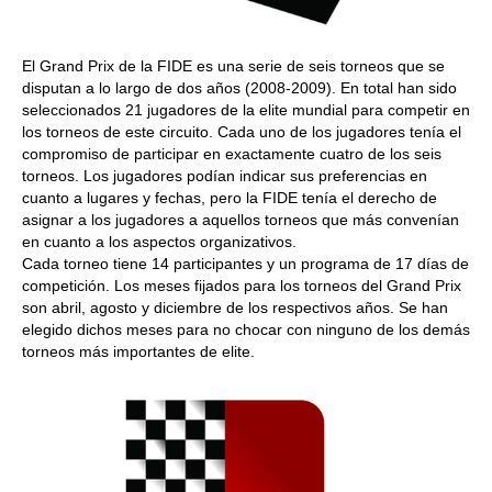
El Grand Prix de la FIDE es una serie de seis torneos que se
disputan a lo largo de dos años (2008-2009). En total han sido
seleccionados 21 jugadores de la elite mundial para competir en
los torneos de este circuito. Cada uno de los jugadores tenía el
compromiso de participar en exactamente cuatro de los seis
torneos. Los jugadores podían indicar sus preferencias en
cuanto a lugares y fechas, pero la FIDE tenía el derecho de
asignar a los jugadores a aquellos torneos que más convenían
en cuanto a los aspectos organizativos.
Cada torneo tiene 14 participantes y un programa de 17 días de
competición. Los meses fijados para los torneos del Grand Prix
son abril, agosto y diciembre de los respectivos años. Se han
elegido dichos meses para no chocar con ninguno de los demás
torneos más importantes de elite.