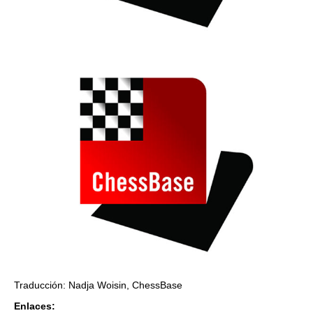
Traducción: Nadja Woisin, ChessBase
Enlaces: