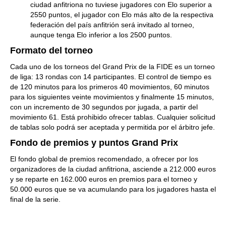
ciudad anfitriona no tuviese jugadores con Elo superior a
2550 puntos, el jugador con Elo más alto de la respectiva
federación del país anfitrión será invitado al torneo,
aunque tenga Elo inferior a los 2500 puntos.
Formato del torneo
Cada uno de los torneos del Grand Prix de la FIDE es un torneo
de liga: 13 rondas con 14 participantes. El control de tiempo es
de 120 minutos para los primeros 40 movimientos, 60 minutos
para los siguientes veinte movimientos y finalmente 15 minutos,
con un incremento de 30 segundos por jugada, a partir del
movimiento 61. Está prohibido ofrecer tablas. Cualquier solicitud
de tablas solo podrá ser aceptada y permitida por el árbitro jefe.
Fondo de premios y puntos Grand Prix
El fondo global de premios recomendado, a ofrecer por los
organizadores de la ciudad anfitriona, asciende a 212.000 euros
y se reparte en 162.000 euros en premios para el torneo y
50.000 euros que se va acumulando para los jugadores hasta el
final de la serie.