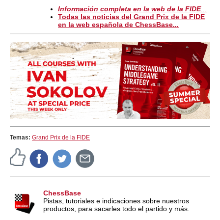
Información completa en la web de la FIDE
...
Todas las noticias del Grand Prix de la FIDE
en la web española de ChessBase...
Temas:
Grand Prix de la FIDE
ChessBase
Pistas, tutoriales e indicaciones sobre nuestros
productos, para sacarles todo el partido y más.