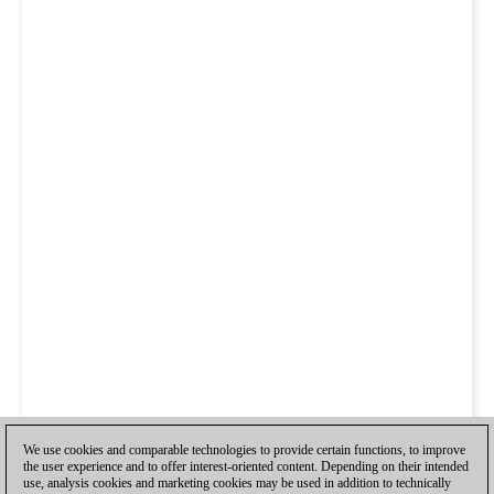
We use cookies and comparable technologies to provide certain functions, to improve
the user experience and to offer interest-oriented content. Depending on their intended
use, analysis cookies and marketing cookies may be used in addition to technically