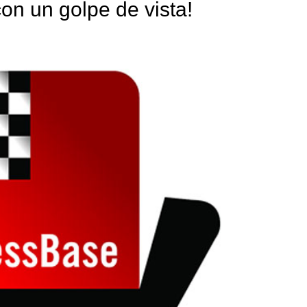
on un golpe de vista!