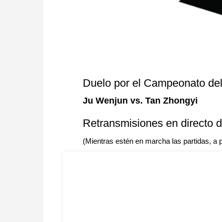
Duelo por el Campeonato d
Ju Wenjun vs. Tan Zhongyi
Retransmisiones en directo d
(Mientras estén en marcha las partidas, a p