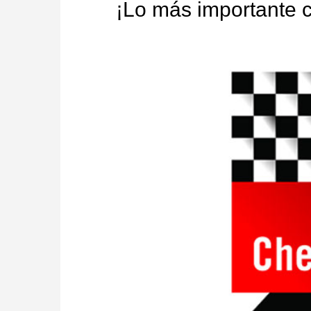
¡Lo más importante c