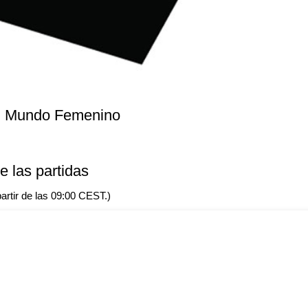
el Mundo Femenino
e las partidas
artir de las 09:00 CEST.)