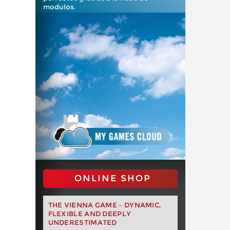
modulos.
ONLINE SHOP
THE VIENNA GAME – DYNAMIC,
FLEXIBLE AND DEEPLY
UNDERESTIMATED