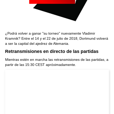
¿Podrá volver a ganar "su torneo" nuevamente Vladimir
Kramnik? Entre el 14 y el 22 de julio de 2018, Dortmund volverá
a ser la capital del ajedrez de Alemania.
Retransmisiones en directo de las partidas
Mientras estén en marcha las retransmisiones de las partidas, a
partir de las 15:30 CEST apróximadamente.