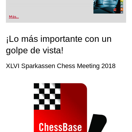
Más...
¡Lo más importante con un
golpe de vista!
XLVI Sparkassen Chess Meeting 2018