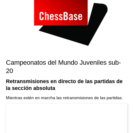
Campeonatos del Mundo Juveniles sub-
20
Retransmisiones en directo de las partidas de
la sección absoluta
Mientras estén en marcha las retransmisiones de las partidas.