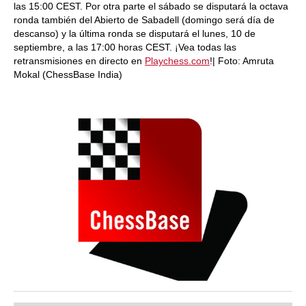
las 15:00 CEST. Por otra parte el sábado se disputará la octava
ronda también del Abierto de Sabadell (domingo será día de
descanso) y la última ronda se disputará el lunes, 10 de
septiembre, a las 17:00 horas CEST. ¡Vea todas las
retransmisiones en directo en
Playchess.com
!| Foto: Amruta
Mokal (ChessBase India)