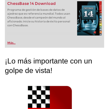
ChessBase 14 Download
Programa de gestión de bases de datos de
ajedrez que es referencia mundial. Todos usan
ChessBase, desde el campeón del mundo al
aficionado. Inicie su historia de éxito personal
con ChessBase.
Más...
¡Lo más importante con un
golpe de vista!