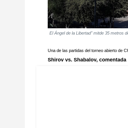
El Ángel de la Libertad" mitde 35 metros d
Una de las partidas del torneo abierto de 
Shirov vs. Shabalov, comentada