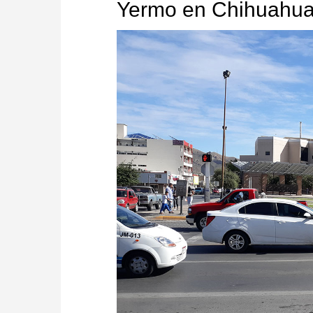
Yermo en Chihuahu