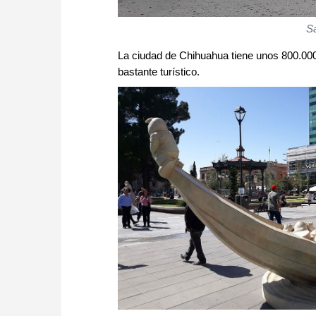
S
La ciudad de Chihuahua tiene unos 800.000
bastante turístico.