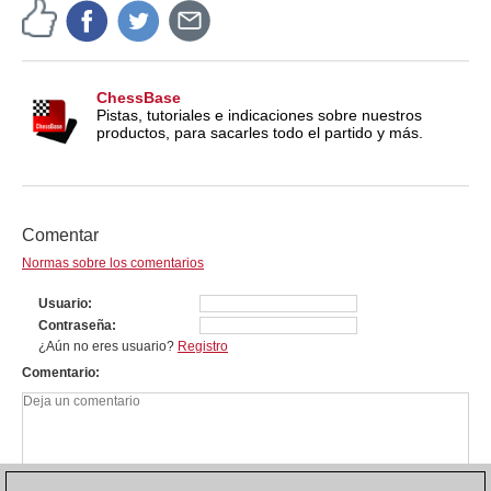
ChessBase
Pistas, tutoriales e indicaciones sobre nuestros
productos, para sacarles todo el partido y más.
Comentar
Normas sobre los comentarios
Usuario
Contraseña
¿Aún no eres usuario?
Registro
Comentario