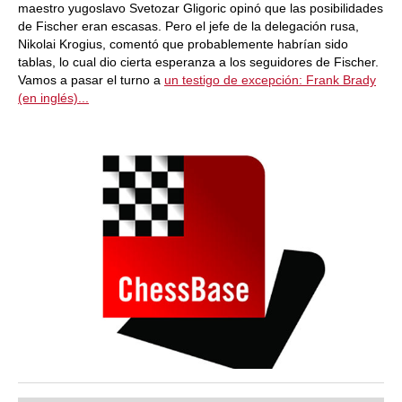
maestro yugoslavo Svetozar Gligoric opinó que las posibilidades
de Fischer eran escasas. Pero el jefe de la delegación rusa,
Nikolai Krogius, comentó que probablemente habrían sido
tablas, lo cual dio cierta esperanza a los seguidores de Fischer.
Vamos a pasar el turno a
un testigo de excepción: Frank Brady
(en inglés)...