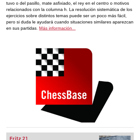
tuvo o del pasillo, mate asfixiado, el rey en el centro o motivos
relacionados con la columna h. La resolución sistemática de los
ejercicios sobre distintos temas puede ser un poco más fácil,
pero si duda le ayudará cuando situaciones similares aparezcan
en sus partidas.
Más información...
Fritz 21