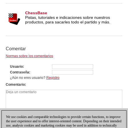
ChessBase
Pistas, tutoriales e indicaciones sobre nuestros
productos, para sacarles todo el partido y más.
Comentar
Normas sobre los comentarios
Usuario
Contraseña
¿Aún no eres usuario?
Registro
Comentario
We use cookies and comparable technologies to provide certain functions, to improve
the user experience and to offer interest-oriented content. Depending on their intended
use, analysis cookies and marketing cookies may be used in addition to technically