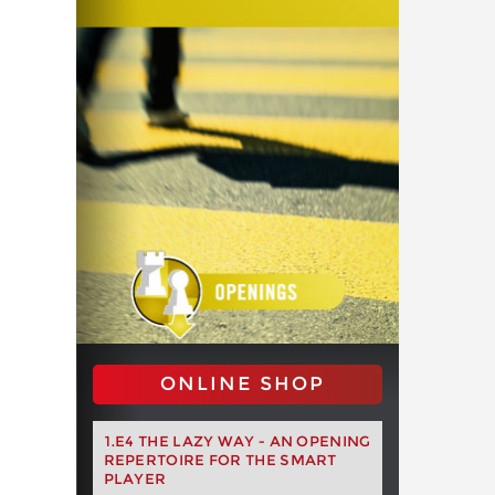
ONLINE SHOP
1.E4 THE LAZY WAY - AN OPENING
REPERTOIRE FOR THE SMART
PLAYER