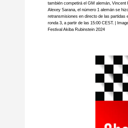
también competirá el GM alemán, Vincent 
Alexey Sarana, el número 1 alemán se hizo
retransmisiones en directo de las partidas 
ronda 3, a partir de las 15:00 CEST. | Imag
Festival Akiba Rubinstein 2024