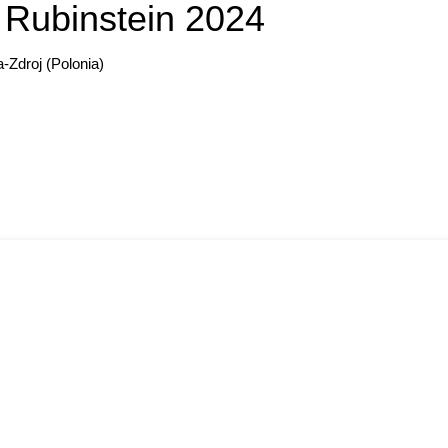
a Rubinstein 2024
-Zdroj (Polonia)