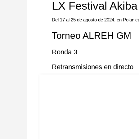
LX Festival Akib
Del 17 al 25 de agosto de 2024, en Polanica
Torneo ALREH GM
Ronda 3
Retransmisiones en directo