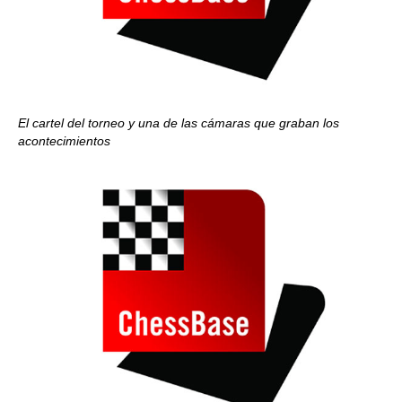
El cartel del torneo y una de las cámaras que graban los
acontecimientos