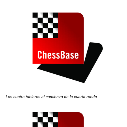
Los cuatro tableros al comienzo de la cuarta ronda