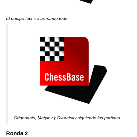
El equipo técnico armando todo
Grigoriants, Motylev y Dvoretsky siguiendo las partidas
Ronda 2