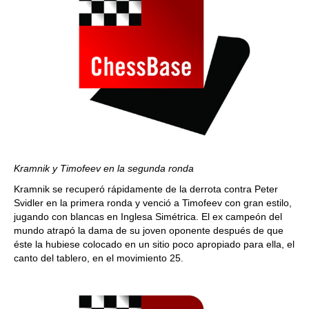
Kramnik y Timofeev en la segunda ronda
Kramnik se recuperó rápidamente de la derrota contra Peter
Svidler en la primera ronda y venció a Timofeev con gran estilo,
jugando con blancas en Inglesa Simétrica. El ex campeón del
mundo atrapó la dama de su joven oponente después de que
éste la hubiese colocado en un sitio poco apropiado para ella, el
canto del tablero, en el movimiento 25.