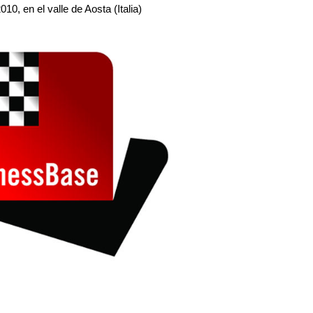
0, en el valle de Aosta (Italia)