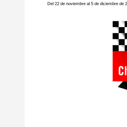
Del 22 de noviembre al 5 de diciembre de 201