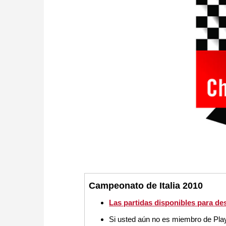
Campeonato de Italia 2010
Las partidas disponibles para d
Si usted aún no es miembro de Pl