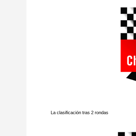
La clasificación tras 2 rondas