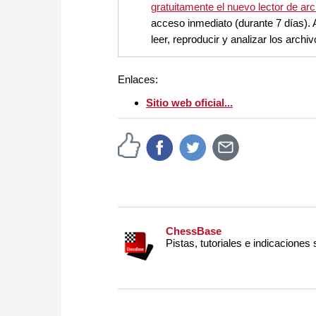
gratuitamente el nuevo lector de a
acceso inmediato (durante 7 días). 
leer, reproducir y analizar los ar
Enlaces:
Sitio web oficial...
ChessBase
Pistas, tutoriales e indicaciones