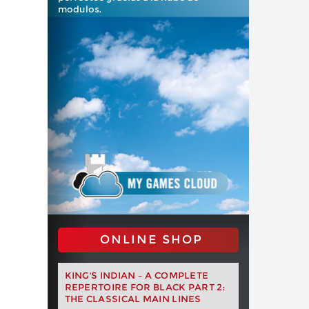
modulos.
ONLINE SHOP
KING'S INDIAN – A COMPLETE
REPERTOIRE FOR BLACK PART 2:
THE CLASSICAL MAIN LINES