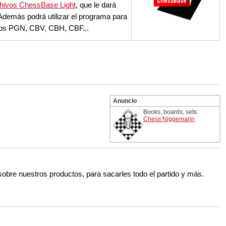
rchivos ChessBase Light
, que le dará
Además podrá utilizar el programa para
chivos PGN, CBV, CBH, CBF...
Anuncio
Books, boards, sets:
Chess Niggemann
 sobre nuestros productos, para sacarles todo el partido y más.