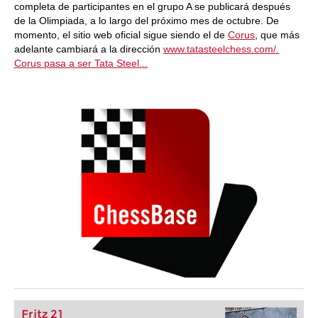
completa de participantes en el grupo A se publicará después
de la Olimpiada, a lo largo del próximo mes de octubre. De
momento, el sitio web oficial sigue siendo el de
Corus
, que más
adelante cambiará a la dirección
www.tatasteelchess.com/.
Corus pasa a ser Tata Steel...
Fritz 21