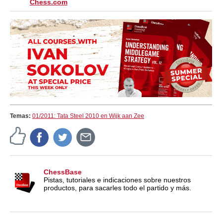
Chess.com
Temas:
01/2011: Tata Steel 2010 en Wijk aan Zee
ChessBase
Pistas, tutoriales e indicaciones sobre nuestros
productos, para sacarles todo el partido y más.