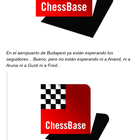
En el aeropuerto de Budapest ya están esperando los
seguidores... Bueno, pero no están esperando ni a Anand, ni a
Aruna ni a Gusti ni a Fred...