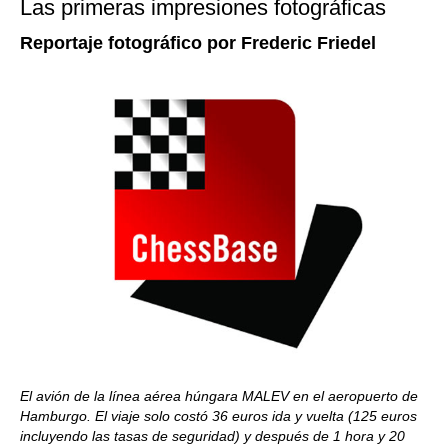
Las primeras impresiones fotográficas
Reportaje fotográfico por Frederic Friedel
El avión de la línea aérea húngara MALEV en el aeropuerto de
Hamburgo. El viaje solo costó 36 euros ida y vuelta (125 euros
incluyendo las tasas de seguridad) y después de 1 hora y 20