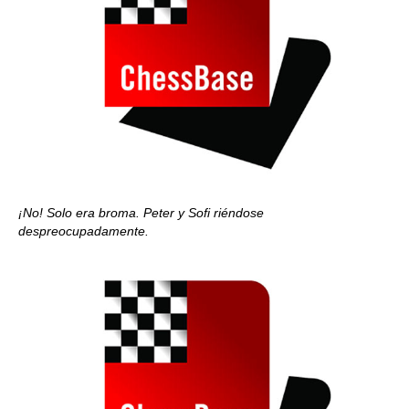
¡No! Solo era broma. Peter y Sofi riéndose
despreocupadamente.