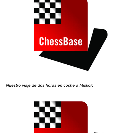
Nuestro viaje de dos horas en coche a Miskolc