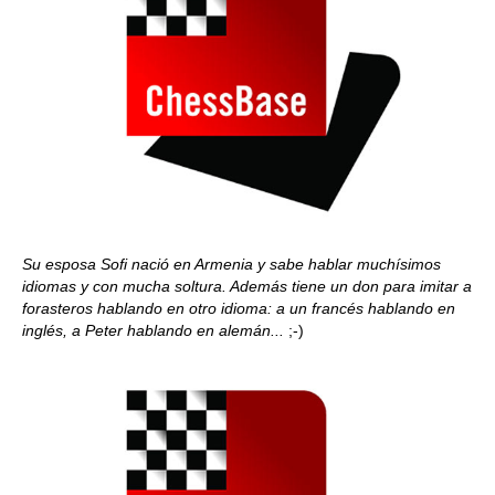
Su esposa Sofi nació en Armenia y sabe hablar muchísimos
idiomas y con mucha soltura. Además tiene un don para imitar a
forasteros hablando en otro idioma: a un francés hablando en
inglés, a Peter hablando en alemán...
;-)