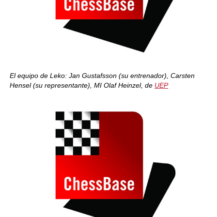
El equipo de Leko: Jan Gustafsson (su entrenador), Carsten
Hensel (su representante), MI Olaf Heinzel, de
UEP