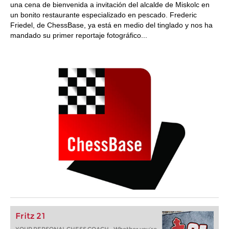
una cena de bienvenida a invitación del alcalde de Miskolc en
un bonito restaurante especializado en pescado. Frederic
Friedel, de ChessBase, ya está en medio del tinglado y nos ha
mandado su primer reportaje fotográfico...
Fritz 21