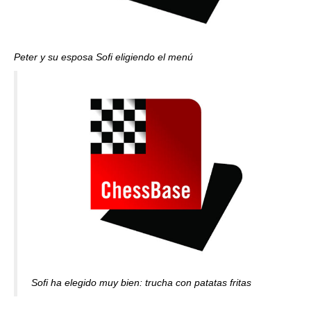
Peter y su esposa Sofi
eligiendo el menú
Sofi ha elegido muy bien: trucha con patatas fritas