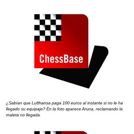
¿Sabían que Lufthansa paga 100 euros al instante si no le ha
llegado su equipaje? En la foto aparece Aruna, reclamando la
maleta no llegada.