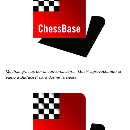
Muchas gracias por la conversación... "Gusti" aprovechando el
vuelo a Budapest para dormir la siesta.