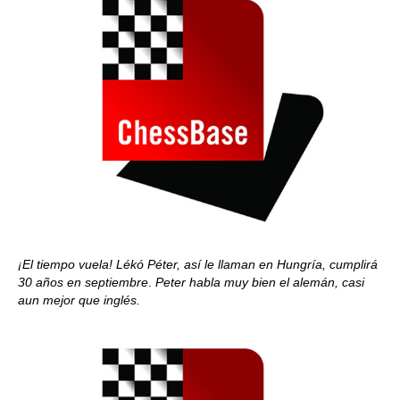
¡El tiempo vuela! Lékó Péter, así le llaman en Hungría, cumplirá
30 años en septiembre
.
Peter habla muy bien el alemán, casi
aun mejor que inglés.