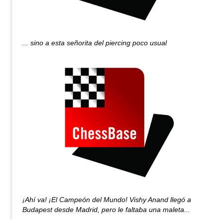
... sino a esta señorita del piercing poco usual
¡Ahí va! ¡El Campeón del Mundo! Vishy Anand llegó a
Budapest desde Madrid, pero le faltaba una maleta...