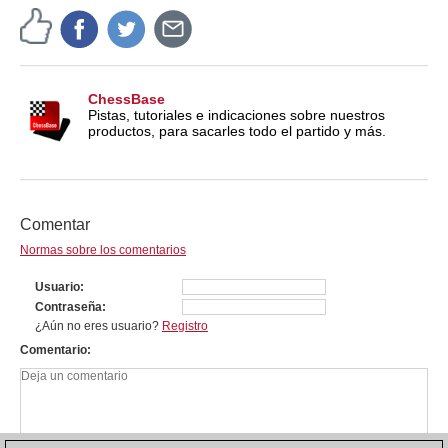
ChessBase
Pistas, tutoriales e indicaciones sobre nuestros
productos, para sacarles todo el partido y más.
Comentar
Normas sobre los comentarios
Usuario
Contraseña
¿Aún no eres usuario?
Registro
Comentario