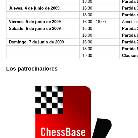
18:00
Partida 
Jueves, 4 de junio de 2009
16:30
Partida 
18:00
Partida 
Viernes, 5 de junio de 2009
16:00 - 18:00
Aconteci
Sábado, 6 de junio de 2009
16:30
Partida 
18:00
Partida 
Domingo, 7 de junio de 2009
16:30
Partida 
18:00
Partida 
19:30
Clausur
Los patrocinadores