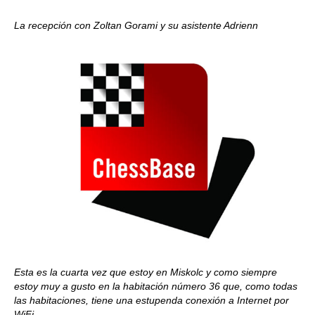
La recepción con Zoltan Gorami y su asistente Adrienn
Esta es la cuarta vez que estoy en Miskolc y como siempre
estoy muy a gusto en la habitación número 36 que, como todas
las habitaciones, tiene una estupenda conexión a Internet por
WiFi.