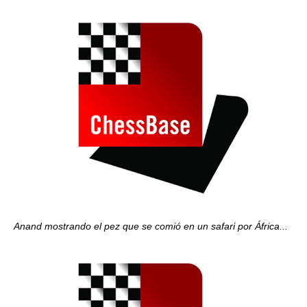
Anand mostrando el pez que se comió en un safari por África...