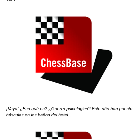
¡Vaya! ¿Eso qué es? ¿Guerra psicológica? Este año han puesto
básculas en los baños del hotel...