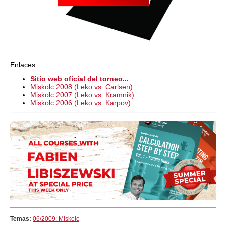
Enlaces:
Sitio web oficial del torneo...
Miskolc 2008 (Leko vs. Carlsen)
Miskolc 2007 (Leko vs. Kramnik)
Miskolc 2006 (Leko vs. Karpov)
Temas:
06/2009: Miskolc