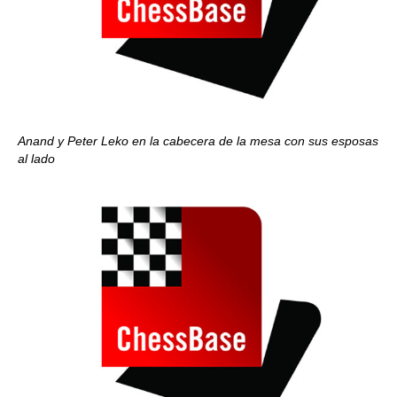
Anand y Peter Leko en la cabecera de la mesa con sus esposas
al lado