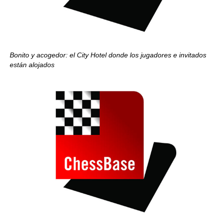
Bonito y acogedor: el City Hotel donde los jugadores e invitados
están alojados