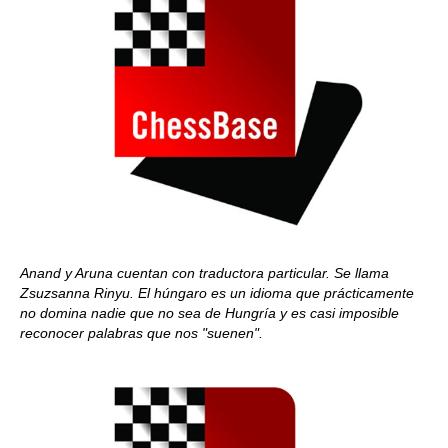
Anand y Aruna cuentan con traductora particular. Se llama
Zsuzsanna Rinyu. El húngaro es un idioma que prácticamente
no domina nadie que no sea de Hungría y es casi imposible
reconocer palabras que nos "suenen".