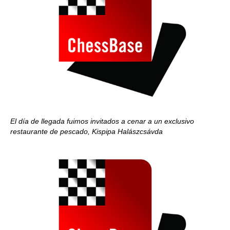
El día de llegada fuimos invitados a cenar a un exclusivo
restaurante de pescado, Kispipa Halászcsávda