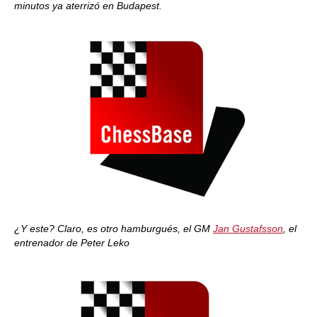
minutos ya aterrizó en Budapest.
¿Y este? Claro, es otro hamburgués, el GM
Jan Gustafsson
, el
entrenador de Peter Leko