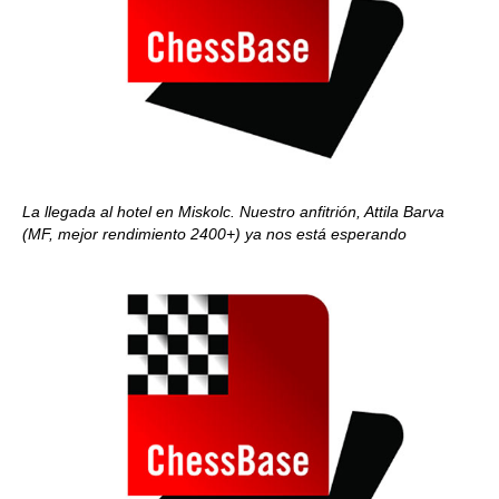
La llegada al hotel en Miskolc. Nuestro anfitrión, Attila Barva
(MF, mejor rendimiento 2400+) ya nos está esperando