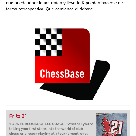
que pueda tener la tan traída y llevada K pueden hacerse de
forma retrospectiva. Que comience el debate...
Fritz 21
YOUR PERSONAL CHESS COACH - Whether you’re
taking your first steps into the world of club
chess, or already playing at a tournament level: