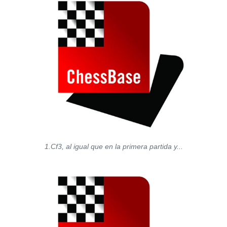
1.Cf3, al igual que en la primera partida y...