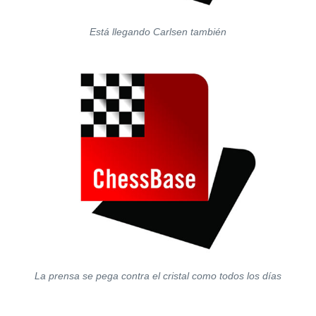
Está llegando Carlsen también
La prensa se pega contra el cristal como todos los días