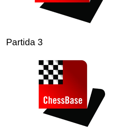
Partida 3