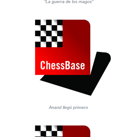
"La guerra de los magos"
Anand llegó primero