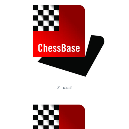
3...dxc4