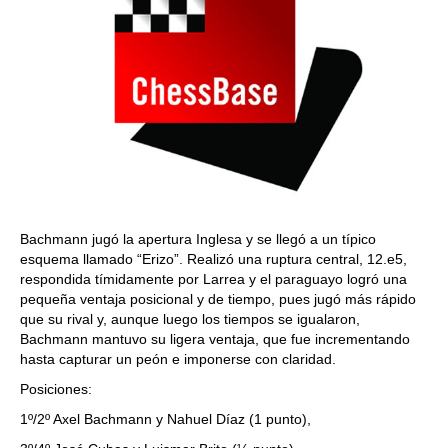
Bachmann jugó la apertura Inglesa y se llegó a un típico
esquema llamado “Erizo”. Realizó una ruptura central, 12.e5,
respondida tímidamente por Larrea y el paraguayo logró una
pequeña ventaja posicional y de tiempo, pues jugó más rápido
que su rival y, aunque luego los tiempos se igualaron,
Bachmann mantuvo su ligera ventaja, que fue incrementando
hasta capturar un peón e imponerse con claridad.
Posiciones:
1º/2º Axel Bachmann y Nahuel Díaz (1 punto),