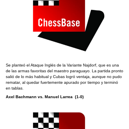
Se planteó el Ataque Inglés de la Variante Najdorf, que es una
de las armas favoritas del maestro paraguayo. La partida pronto
salió de lo más habitual y Cubas logró ventaja, aunque no pudo
rematar, al quedar fuertemente apurado por tiempo y terminó
en tablas.
Axel Bachmann vs. Manuel Larrea (1-0)