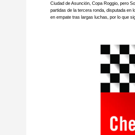
Ciudad de Asunción, Copa Roggio, pero Sopp
partidas de la tercera ronda, disputada en 
en empate tras largas luchas, por lo que si