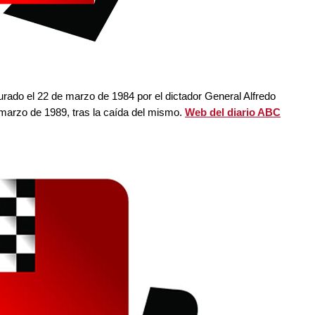
rado el 22 de marzo de 1984 por el dictador General Alfredo
e marzo de 1989, tras la caída del mismo.
Web del diario ABC