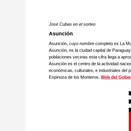
José Cubas en el sorteo
Asunción
Asunción, cuyo nombre completo es La Muy
Asunción, es la ciudad capital de Paraguay
poblaciones vecinas esta cifra llega a apr
Asunción es el centro de la actividad naci
económicas, culturales, e industriales del
Espinoza de los Monteros.
Web del Gobie