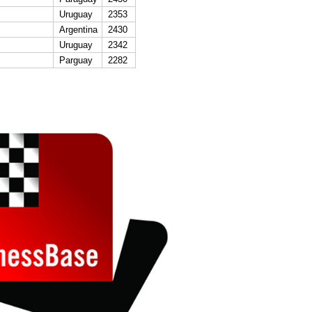
Uruguay
2353
Argentina
2430
Uruguay
2342
Parguay
2282