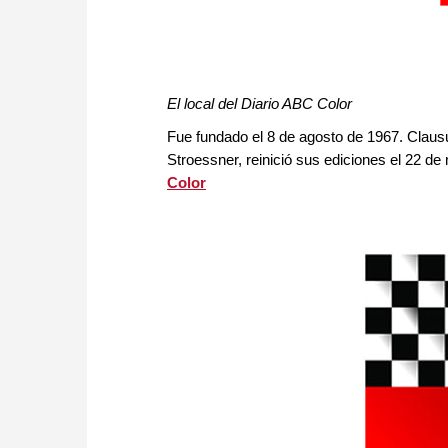
El local del Diario ABC Color
Fue fundado el 8 de agosto de 1967. Clausu
Stroessner, reinició sus ediciones el 22 d
Color