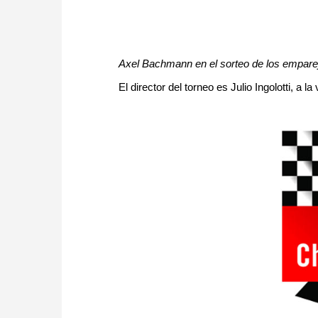
Axel Bachmann en el sorteo de los empare
El director del torneo es Julio Ingolotti, a