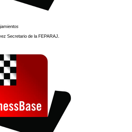
jamientos
 la vez Secretario de la FEPARAJ.