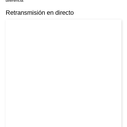
diferencia.
Retransmisión en directo