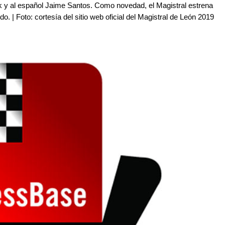
y al español Jaime Santos. Como novedad, el Magistral estrena
o. | Foto: cortesía del sitio web oficial del Magistral de León 2019