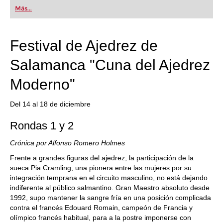
Más...
Festival de Ajedrez de
Salamanca "Cuna del Ajedrez
Moderno"
Del 14 al 18 de diciembre
Rondas 1 y 2
Crónica por Alfonso Romero Holmes
Frente a grandes figuras del ajedrez, la participación de la
sueca Pia Cramling, una pionera entre las mujeres por su
integración temprana en el circuito masculino, no está dejando
indiferente al público salmantino. Gran Maestro absoluto desde
1992, supo mantener la sangre fría en una posición complicada
contra el francés Edouard Romain, campeón de Francia y
olímpico francés habitual, para a la postre imponerse con