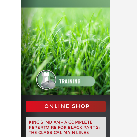
ONLINE SHOP
KING'S INDIAN – A COMPLETE
REPERTOIRE FOR BLACK PART 2:
THE CLASSICAL MAIN LINES