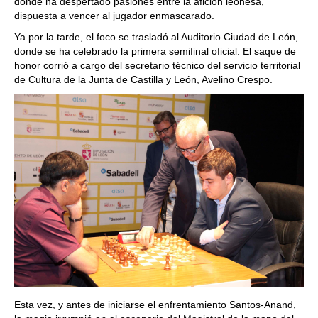
donde ha despertado pasiones entre la afición leonesa,
dispuesta a vencer al jugador enmascarado.
Ya por la tarde, el foco se trasladó al Auditorio Ciudad de León,
donde se ha celebrado la primera semifinal oficial. El saque de
honor corrió a cargo del secretario técnico del servicio territorial
de Cultura de la Junta de Castilla y León, Avelino Crespo.
Esta vez, y antes de iniciarse el enfrentamiento Santos-Anand,