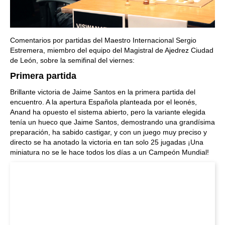
Comentarios por partidas del Maestro Internacional Sergio
Estremera, miembro del equipo del Magistral de Ajedrez Ciudad
de León, sobre la semifinal del viernes:
Primera partida
Brillante victoria de Jaime Santos en la primera partida del
encuentro. A la apertura Española planteada por el leonés,
Anand ha opuesto el sistema abierto, pero la variante elegida
tenía un hueco que Jaime Santos, demostrando una grandísima
preparación, ha sabido castigar, y con un juego muy preciso y
directo se ha anotado la victoria en tan solo 25 jugadas ¡Una
miniatura no se le hace todos los días a un Campeón Mundial!