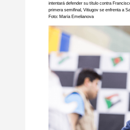
intentará defender su título contra Francisco
primera semifinal, Vitiugov se enfrenta a 
Foto: María Emelianova