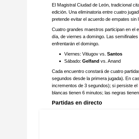
El Magistral Ciudad de León, tradicional cit
edición. Una eliminatoria entre cuatro juga
pretende evitar el acuerdo de empates sin 
Cuatro grandes maestros participan en el ev
día, de viernes a domingo. Las semifinales
enfrentarán el domingo.
Viernes: Vitiugov vs.
Santos
Sábado:
Gelfand
vs. Anand
Cada encuentro constará de cuatro partida
segundos desde la primera jugada). En caso
incrementos de 3 segundos); si persiste el
blancas tienen 6 minutos; las negras tienen
Partidas en directo