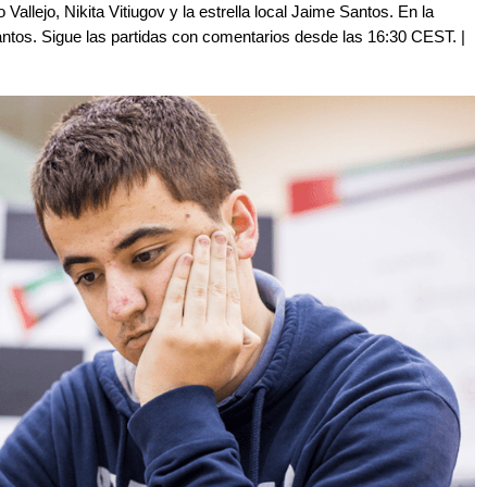
 Vallejo, Nikita Vitiugov y la estrella local Jaime Santos. En la
Santos. Sigue las partidas con comentarios desde las 16:30 CEST. |