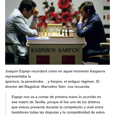
Joaquín Espejo recordará cómo en aquel momento Kasparov
representaba la
apertura, la perestroika… y Karpov, el antiguo régimen. El
director del Magistral, Marcelino Sión, nos recuerda:
Espejo nos va a contar de primera mano lo ocurrido en
ese match de Sevilla, porque él fue uno de los árbitros
que estuvo presente durante la competición y vivió entre
bastidores todas las disputas y la competitividad de estos