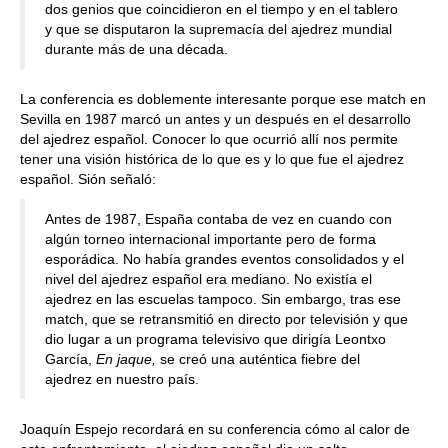
dos genios que coincidieron en el tiempo y en el tablero
y que se disputaron la supremacía del ajedrez mundial
durante más de una década.
La conferencia es doblemente interesante porque ese match en
Sevilla en 1987 marcó un antes y un después en el desarrollo
del ajedrez español. Conocer lo que ocurrió allí nos permite
tener una visión histórica de lo que es y lo que fue el ajedrez
español. Sión señaló:
Antes de 1987, España contaba de vez en cuando con
algún torneo internacional importante pero de forma
esporádica. No había grandes eventos consolidados y el
nivel del ajedrez español era mediano. No existía el
ajedrez en las escuelas tampoco. Sin embargo, tras ese
match, que se retransmitió en directo por televisión y que
dio lugar a un programa televisivo que dirigía Leontxo
García,
En jaque,
se creó una auténtica fiebre del
ajedrez en nuestro país.
Joaquín Espejo recordará en su conferencia cómo al calor de