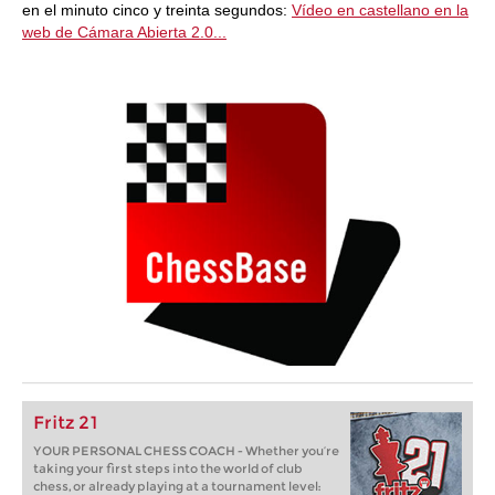
en el minuto cinco y treinta segundos:
Vídeo en castellano en la
web de Cámara Abierta 2.0...
Fritz 21
YOUR PERSONAL CHESS COACH - Whether you’re
taking your first steps into the world of club
chess, or already playing at a tournament level: