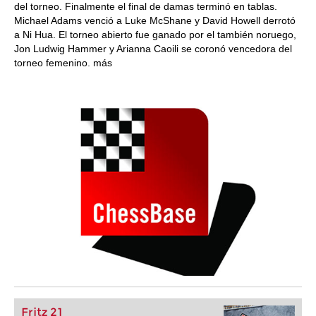
del torneo. Finalmente el final de damas terminó en tablas.
Michael Adams venció a Luke McShane y David Howell derrotó
a Ni Hua. El torneo abierto fue ganado por el también noruego,
Jon Ludwig Hammer y Arianna Caoili se coronó vencedora del
torneo femenino. más
Fritz 21