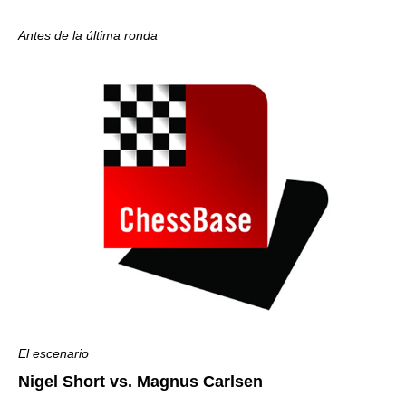
Antes de la última ronda
El escenario
Nigel Short vs. Magnus Carlsen