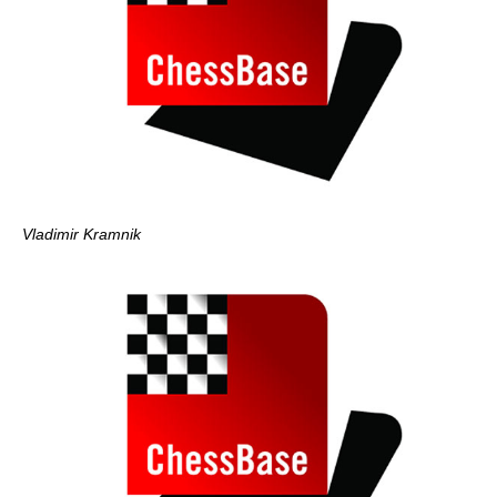
Vladimir Kramnik