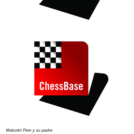
Malcolm Pein y su padre