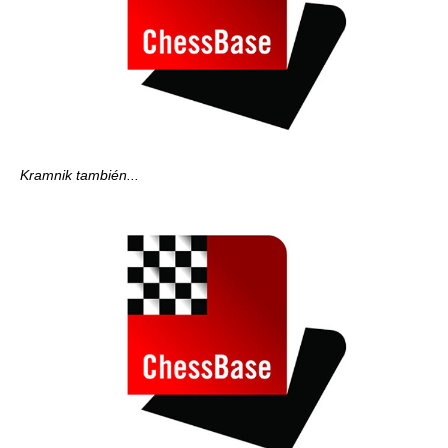
Kramnik también...