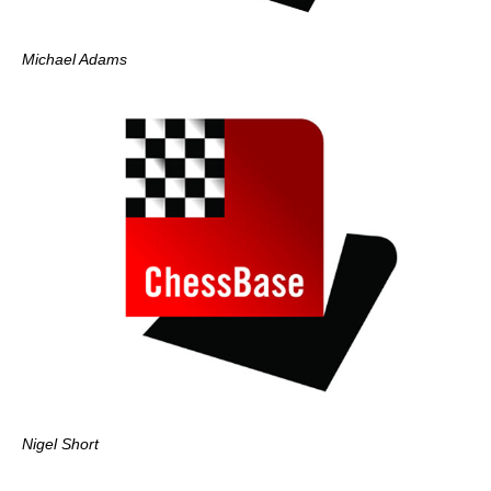
Michael Adams
Nigel Short