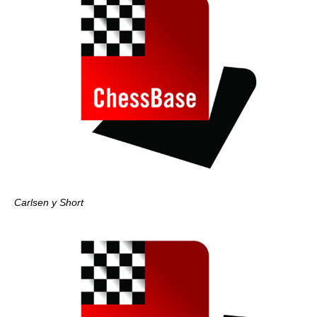
Carlsen y Short