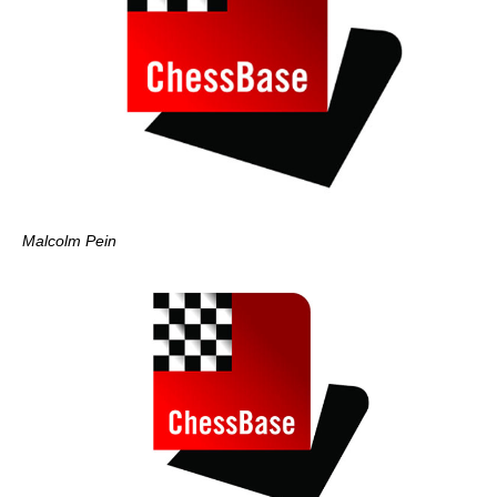
Malcolm Pein