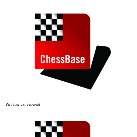
Ni Hua vs. Howell