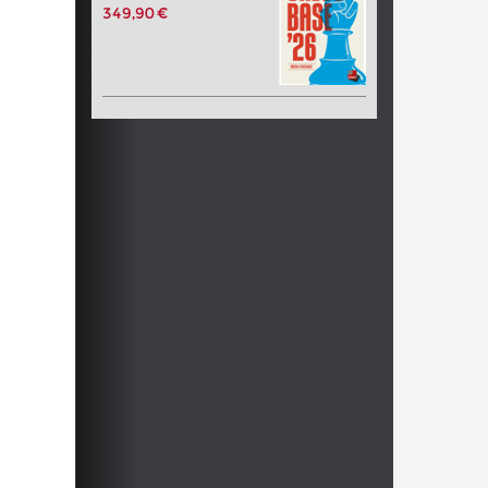
349,90 €