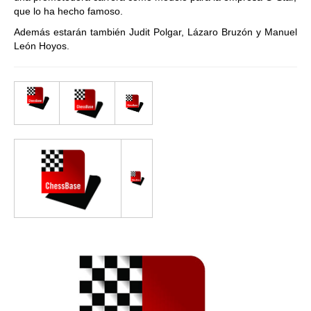
que lo ha hecho famoso.
Además estarán también Judit Polgar, Lázaro Bruzón y Manuel
León Hoyos.