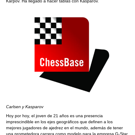
Karpov. Ha llegado a hacer tablas con Kasparov.
Carlsen y Kasparov
Hoy por hoy, el joven de 21 años es una presencia
imprescindible en los ejes geográficos que definen a los
mejores jugadores de ajedrez en el mundo, además de tener
una prometedora carrera como modelo para la empresa G-Star,