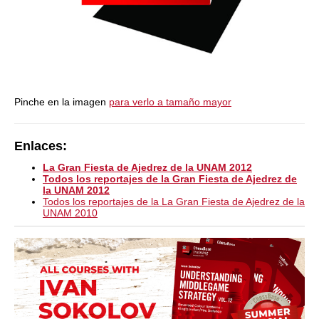
Pinche en la imagen
para verlo a tamaño mayor
Enlaces:
La Gran Fiesta de Ajedrez de la UNAM 2012
Todos los reportajes de la Gran Fiesta de Ajedrez de
la UNAM 2012
Todos los reportajes de la La Gran Fiesta de Ajedrez de la
UNAM 2010