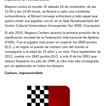
Magnus contra el mundo
: El sábado 24 de noviembre, de las
12:00 a las 14:00 horas, se llevará a cabo una contienda
extraordinaria, el Mozart noruego enfrentará a todo aquel que
quiera medir sus jugadas con él, en la Sala Nezahualcóyotl del
Centro Cultural Universitario (Insurgentes Sur 3000, Coyoacán).
El año 2010, Magnus Carlsen alcanzó la primera posición de la
clasificación mundial de la Federación Internacional de Ajedrez
(FIDE). Fue el jugador más joven en superar los 2800 puntos
ELO, y en lograr el puesto de número uno del mundo al
conseguirlo a la edad de 19 años y un mes. Para septiembre de
2012, cuenta con 2843 puntos ELO, a solo 8 de los 2851 que
obtuvo Kasparov en julio de 1999, la cifra más alta conseguida
por un ajedrecista en todos los tiempos.
Carlsen, imprescindible