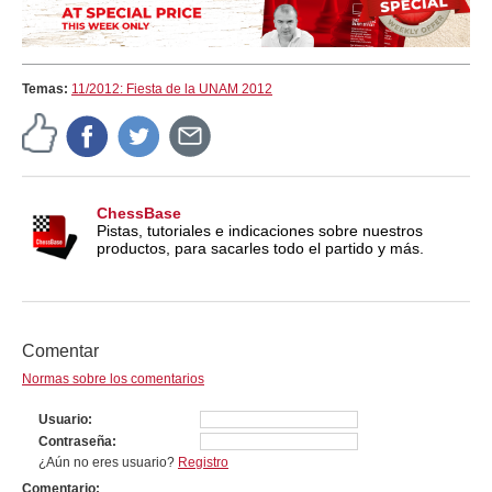
Temas:
11/2012: Fiesta de la UNAM 2012
ChessBase
Pistas, tutoriales e indicaciones sobre nuestros
productos, para sacarles todo el partido y más.
Comentar
Normas sobre los comentarios
Usuario
Contraseña
¿Aún no eres usuario?
Registro
Comentario