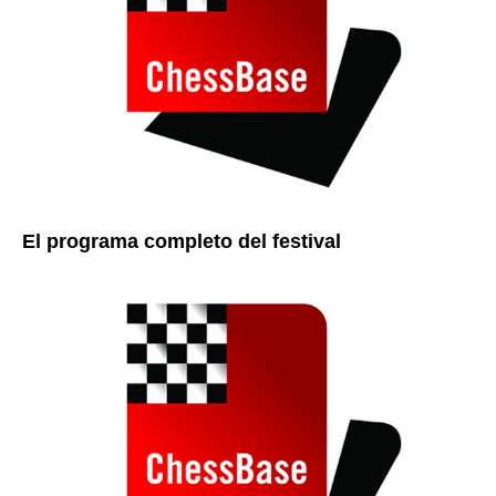
El programa completo del festival