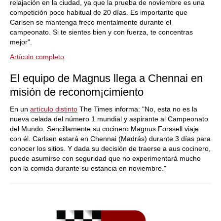
relajación en la ciudad, ya que la prueba de noviembre es una
competición poco habitual de 20 días. Es importante que
Carlsen se mantenga freco mentalmente durante el
campeonato. Si te sientes bien y con fuerza, te concentras
mejor".
Artículo completo
El equipo de Magnus llega a Chennai en
misión de reconom¡cimiento
En un
artículo distinto
The Times informa: "No, esta no es la
nueva celada del número 1 mundial y aspirante al Campeonato
del Mundo. Sencillamente su cocinero Magnus Forssell viaje
con él. Carlsen estará en Chennai (Madrás) durante 3 días para
conocer los sitios. Y dada su decisión de traerse a aus cocinero,
puede asumirse con seguridad que no experimentará mucho
con la comida durante su estancia en noviembre."