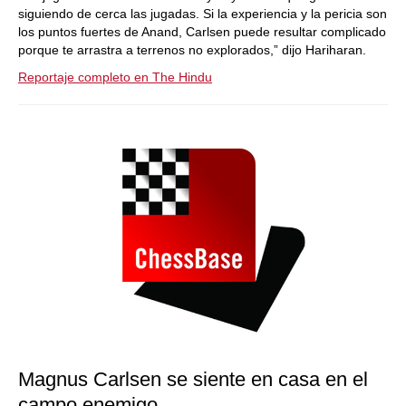
siguiendo de cerca las jugadas. Si la experiencia y la pericia son
los puntos fuertes de Anand, Carlsen puede resultar complicado
porque te arrastra a terrenos no explorados,” dijo Hariharan.
Reportaje completo en The Hindu
Magnus Carlsen se siente en casa en el
campo enemigo