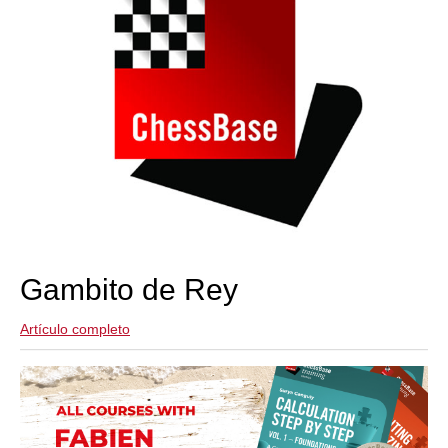
Gambito de Rey
Artículo completo